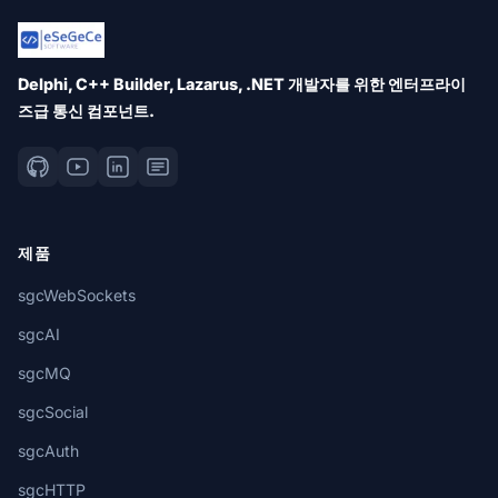
Delphi, C++ Builder, Lazarus, .NET 개발자를 위한 엔터프라이
즈급 통신 컴포넌트.
제품
sgcWebSockets
sgcAI
sgcMQ
sgcSocial
sgcAuth
sgcHTTP