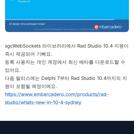
sgcWebSockets 라이브러리에서 Rad Studio 10.4 지원이
즉시 제공되어 기뻐요.
등록 사용자는 개인 계정에서 최신 베타를 다운로드할 수
있어요.
다음 릴리스에는 Delphi 7부터 Rad Studio 10.4까지의 지
원이 포함될 예정이에요.
https://www.embarcadero.com/products/rad-
studio/whats-new-in-10-4-sydney