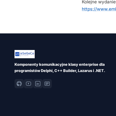
Kolejne wydanie
https://www.em
Komponenty komunikacyjne klasy enterprise dla
programistów Delphi, C++ Builder, Lazarus i .NET.