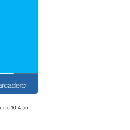
udio 10.4 on