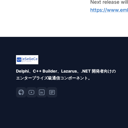
Next release wil
https://www.em
Delphi、C++ Builder、Lazarus、.NET 開発者向けの
エンタープライズ級通信コンポーネント。