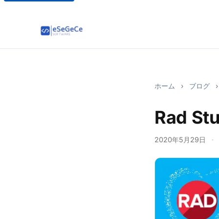
ホーム
›
ブログ
›
Rad Stu
2020年5月29日
·