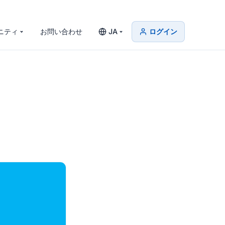
ニティ
お問い合わせ
JA
ログイン