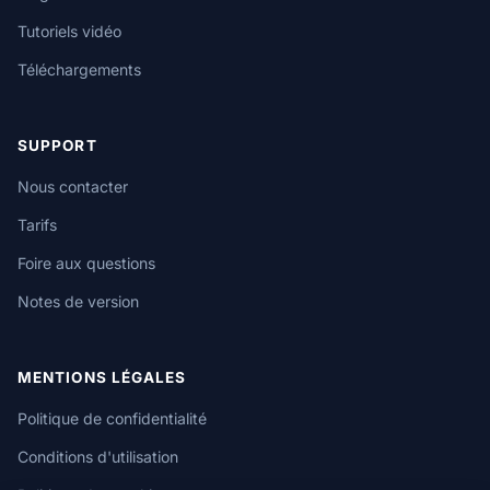
Tutoriels vidéo
Téléchargements
SUPPORT
Nous contacter
Tarifs
Foire aux questions
Notes de version
MENTIONS LÉGALES
Politique de confidentialité
Conditions d'utilisation