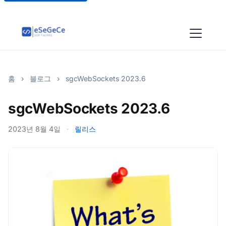
홈
›
블로그
›
sgcWebSockets 2023.6
sgcWebSockets 2023.6
2023년 8월 4일
·
릴리스