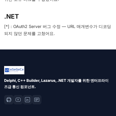
.NET
[*] : OAuth2 Server 버그 수정 — URL 매개변수가 디코딩
되지 않던 문제를 고쳤어요.
Delphi, C++ Builder, Lazarus, .NET 개발자를 위한 엔터프라이
즈급 통신 컴포넌트.