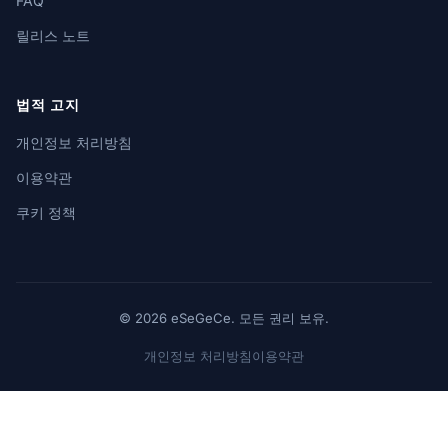
FAQ
릴리스 노트
법적 고지
개인정보 처리방침
이용약관
쿠키 정책
© 2026 eSeGeCe. 모든 권리 보유.
개인정보 처리방침
이용약관