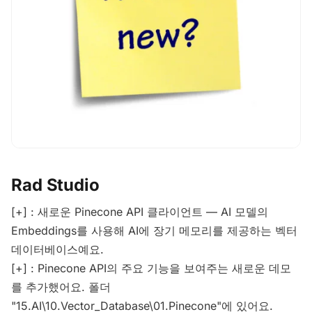
Rad Studio
[+] : 새로운 Pinecone API 클라이언트 — AI 모델의
Embeddings를 사용해 AI에 장기 메모리를 제공하는 벡터
데이터베이스예요.
[+] : Pinecone API의 주요 기능을 보여주는 새로운 데모
를 추가했어요. 폴더
"15.AI\10.Vector_Database\01.Pinecone"에 있어요.