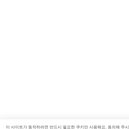
이 사이트가 동작하려면 반드시 필요한 쿠키만 사용해요. 동의해 주시