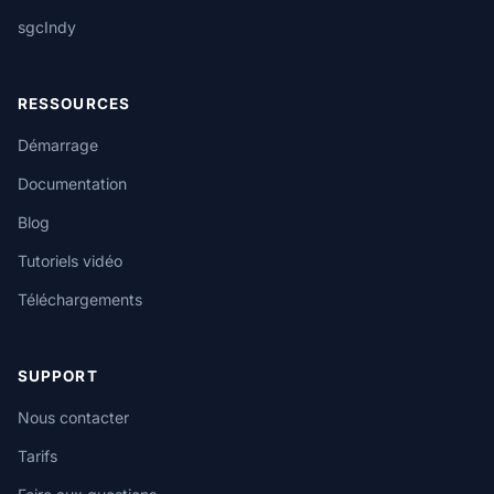
sgcIndy
RESSOURCES
Démarrage
Documentation
Blog
Tutoriels vidéo
Téléchargements
SUPPORT
Nous contacter
Tarifs