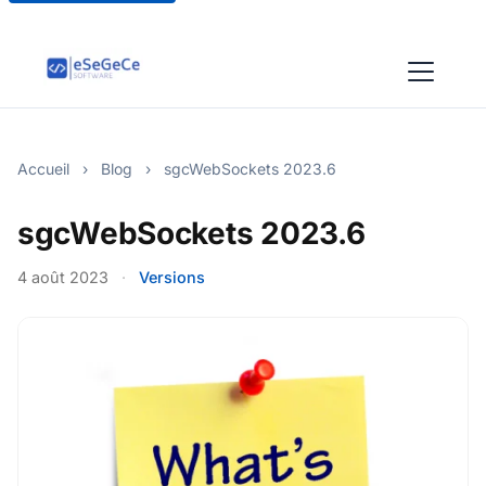
Accueil
›
Blog
›
sgcWebSockets 2023.6
sgcWebSockets 2023.6
4 août 2023
·
Versions