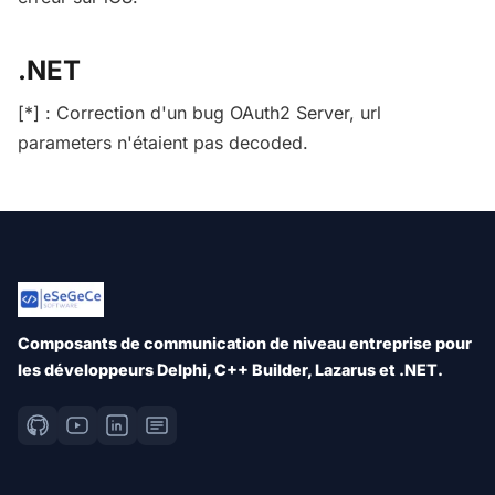
.NET
[*] : Correction d'un bug OAuth2 Server, url
parameters n'étaient pas decoded.
Composants de communication de niveau entreprise pour
les développeurs Delphi, C++ Builder, Lazarus et .NET.