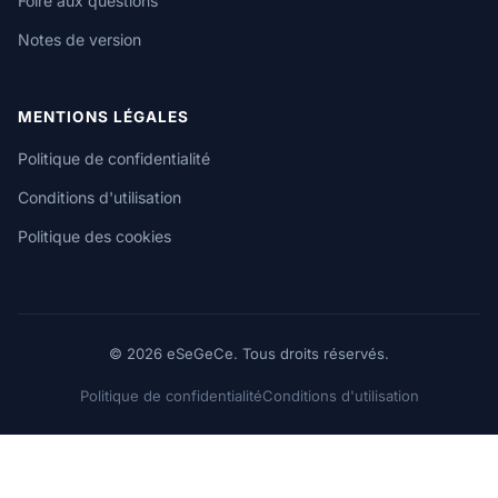
Foire aux questions
Notes de version
MENTIONS LÉGALES
Politique de confidentialité
Conditions d'utilisation
Politique des cookies
© 2026 eSeGeCe. Tous droits réservés.
Politique de confidentialité
Conditions d'utilisation