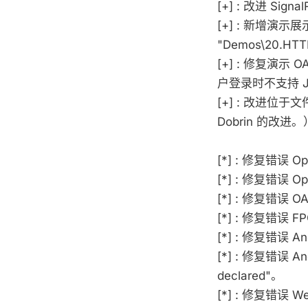
[+] : 改进 S
[+] : 新增演示
"Demos\20.HTTP
[+] : 修复演示 O
户登录时不支持 Ja
[+] : 改进位于文件
Dobrin 的改进。
[*] : 修复错
[*] : 修复错误
[*] : 修复错误
[*] : 修复错误 F
[*] : 修复错误 
[*] : 修复错误 A
declared"。
[*] : 修复错误 