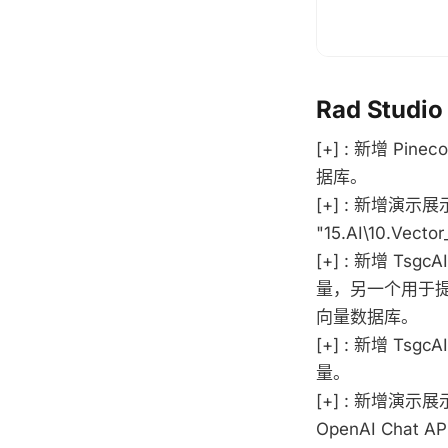
Rad Studio
[+] : 新增 P
据库。
[+] : 新增演示
"15.AI\10.Vecto
[+] : 新增 Ts
量，另一个用于提
向量数据库。
[+] : 新增 Tsg
量。
[+] : 新增演
OpenAI Chat 