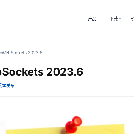
产品
下载
cWebSockets 2023.6
Sockets 2023.6
版本发布