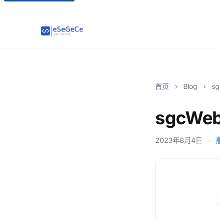
首页
›
Blog
›
sg
sgcWeb
2023年8月4日
·