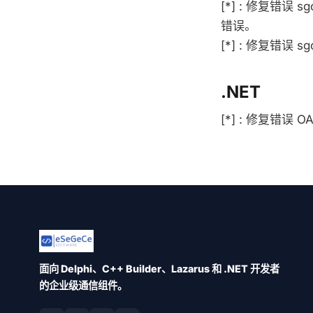
[*] : 修复错误 s
错误。
[*] : 修复错误 s
.NET
[*] : 修复错误
面向 Delphi、C++ Builder、Lazarus 和 .NET 开发者
的企业级通信组件。