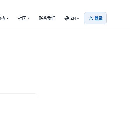
价格
社区
联系我们
ZH
登录