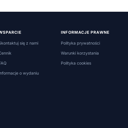
WSPARCIE
INFORMACJE PRAWNE
Skontaktuj się z nami
Polityka prywatności
Cennik
Warunki korzystania
FAQ
Polityka cookies
Informacje o wydaniu