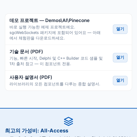
데모 프로젝트 — Demos\AI\Pinecone
바로 실행 가능한 예제 프로젝트예요.
열기
sgcWebSockets 패키지에 포함되어 있어요 — 아래
에서 체험판을 다운로드하세요.
기술 문서 (PDF)
열기
기능, 빠른 시작, Delphi 및 C++ Builder 코드 샘플 및
1차 출처 참고 — 이 컴포넌트 전용.
사용자 설명서 (PDF)
열기
라이브러리의 모든 컴포넌트를 다루는 종합 설명서.
최고의 가성비: All-Access