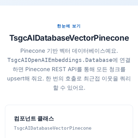
한눈에 보기
TsgcAIDatabaseVectorPinecone
Pinecone 기반 벡터 데이터베이스예요.
TsgcAIOpenAIEmbeddings.Database
에 연결
하면 Pinecone REST API를 통해 모든 청크를
upsert해 줘요. 한 번의 호출로 최근접 이웃을 쿼리
할 수 있어요.
컴포넌트 클래스
TsgcAIDatabaseVectorPinecone