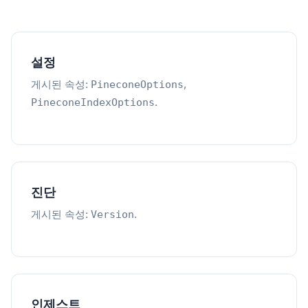
설정
게시된 속성:
,
PineconeOptions
.
PineconeIndexOptions
진단
게시된 속성:
.
Version
인제스트