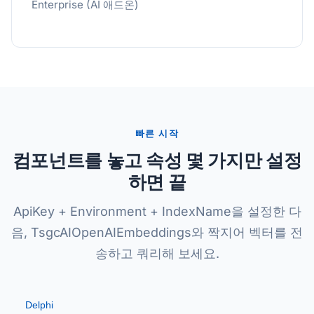
Enterprise (AI 애드온)
빠른 시작
컴포넌트를 놓고 속성 몇 가지만 설정
하면 끝
ApiKey + Environment + IndexName을 설정한 다
음, TsgcAIOpenAIEmbeddings와 짝지어 벡터를 전
송하고 쿼리해 보세요.
Delphi