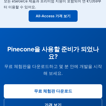
모든 eSeGeCe 제품과 프리미엄 지원이 포함되어 연 €1,059부
터 이용할 수 있어요.
All-Access 가격 보기
Pinecone을 사용할 준비가 되었나
요?
무료 체험판을 다운로드하고 몇 분 안에 개발을 시작
해 보세요.
무료 체험판 다운로드
가격 보기