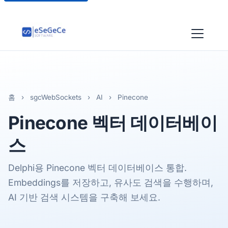
홈
›
sgcWebSockets
›
AI
›
Pinecone
Pinecone
벡터 데이터베이
스
Delphi용 Pinecone 벡터 데이터베이스 통합.
Embeddings를 저장하고, 유사도 검색을 수행하며,
AI 기반 검색 시스템을 구축해 보세요.