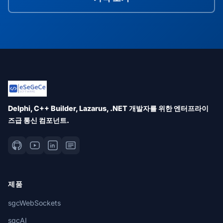
Delphi, C++ Builder, Lazarus, .NET 개발자를 위한 엔터프라이
즈급 통신 컴포넌트.
제품
sgcWebSockets
sgcAI