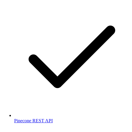
Pinecone REST API