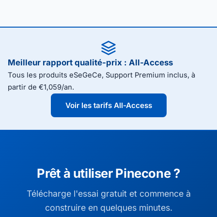
Meilleur rapport qualité-prix : All-Access
Tous les produits eSeGeCe, Support Premium inclus, à
partir de €1,059/an.
Voir les tarifs All-Access
Prêt à utiliser Pinecone ?
Télécharge l'essai gratuit et commence à
construire en quelques minutes.