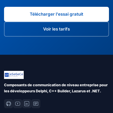
Télécharger l'essai gratuit
Voir les tarifs
Composants de communication de niveau entreprise pour
les développeurs Delphi, C++ Builder, Lazarus et .NET.