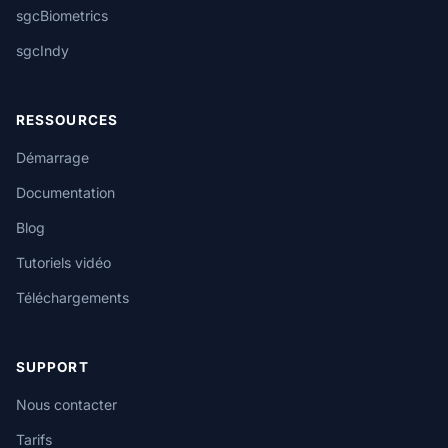
sgcBiometrics
sgcIndy
RESSOURCES
Démarrage
Documentation
Blog
Tutoriels vidéo
Téléchargements
SUPPORT
Nous contacter
Tarifs