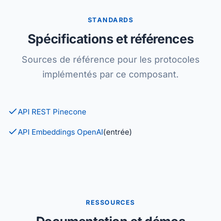
STANDARDS
Spécifications et références
Sources de référence pour les protocoles
implémentés par ce composant.
API REST Pinecone
API Embeddings OpenAI
(entrée)
RESSOURCES