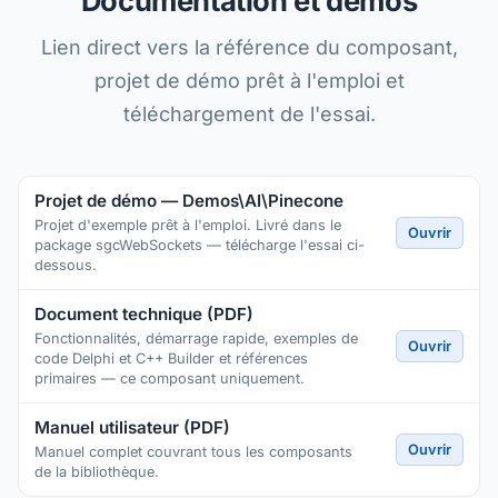
Documentation et démos
Lien direct vers la référence du composant,
projet de démo prêt à l'emploi et
téléchargement de l'essai.
Projet de démo — Demos\AI\Pinecone
Projet d'exemple prêt à l'emploi. Livré dans le
Ouvrir
package sgcWebSockets — télécharge l'essai ci-
dessous.
Document technique (PDF)
Fonctionnalités, démarrage rapide, exemples de
Ouvrir
code Delphi et C++ Builder et références
primaires — ce composant uniquement.
Manuel utilisateur (PDF)
Ouvrir
Manuel complet couvrant tous les composants
de la bibliothèque.