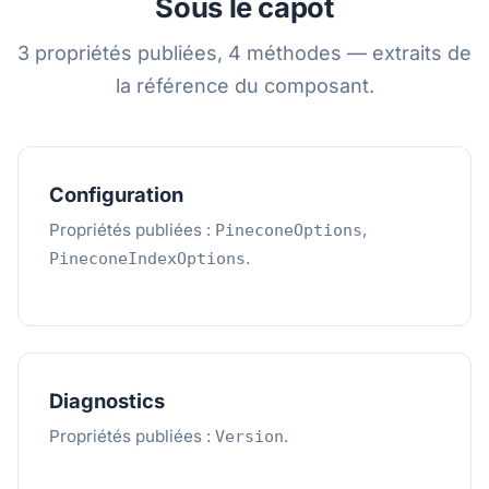
Sous le capot
3 propriétés publiées, 4 méthodes — extraits de
la référence du composant.
Configuration
Propriétés publiées :
,
PineconeOptions
.
PineconeIndexOptions
Diagnostics
Propriétés publiées :
.
Version