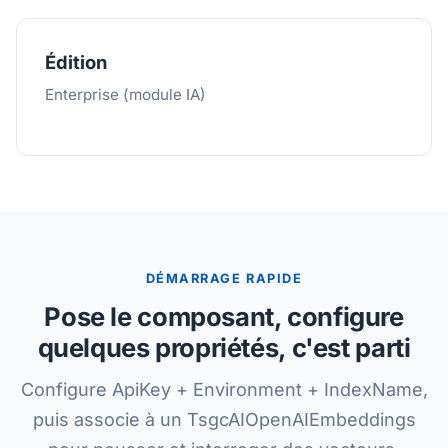
Édition
Enterprise (module IA)
DÉMARRAGE RAPIDE
Pose le composant, configure
quelques propriétés, c'est parti
Configure ApiKey + Environment + IndexName,
puis associe à un TsgcAIOpenAIEmbeddings