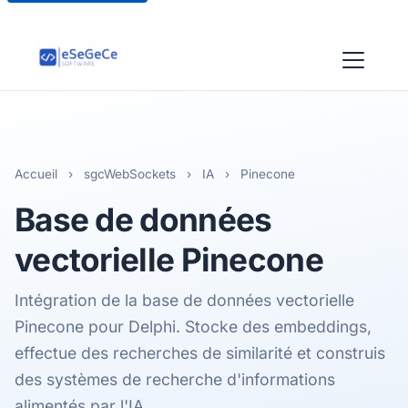
Accueil
›
sgcWebSockets
›
IA
›
Pinecone
Base de données
vectorielle
Pinecone
Intégration de la base de données vectorielle
Pinecone pour Delphi. Stocke des embeddings,
effectue des recherches de similarité et construis
des systèmes de recherche d'informations
alimentés par l'IA.