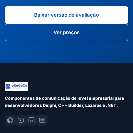
Baixar versão de avaliação
Ver preços
Componentes de comunicação de nível empresarial para
desenvolvedores Delphi, C++ Builder, Lazarus e .NET.