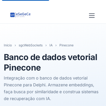
Início
›
sgcWebSockets
›
IA
›
Pinecone
Banco de dados vetorial
Pinecone
Integração com o banco de dados vetorial
Pinecone para Delphi. Armazene embeddings,
faça busca por similaridade e construa sistemas
de recuperação com IA.