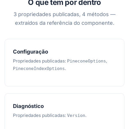
O que tem por dentro
3 propriedades publicadas, 4 métodos —
extraídos da referência do componente.
Configuração
Propriedades publicadas:
,
PineconeOptions
.
PineconeIndexOptions
Diagnóstico
Propriedades publicadas:
.
Version