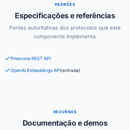
PADRÕES
Especificações e referências
Fontes autoritativas dos protocolos que este
componente implementa.
Pinecone REST API
OpenAI Embeddings API
(entrada)
RECURSOS
Documentação e demos