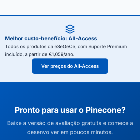
Melhor custo-benefício: All-Access
Todos os produtos da eSeGeCe, com Suporte Premium
incluído, a partir de €1,059/ano.
Ver preços do All-Access
Pronto para usar o Pinecone?
Baixe a versão de avaliação gratuita e comece a
desenvolver em poucos minutos.