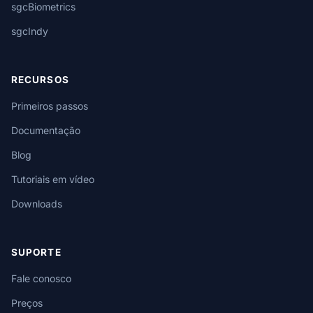
sgcBiometrics
sgcIndy
RECURSOS
Primeiros passos
Documentação
Blog
Tutoriais em vídeo
Downloads
SUPORTE
Fale conosco
Preços