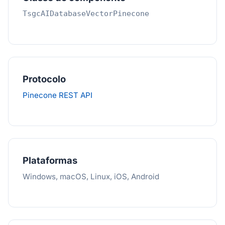
TsgcAIDatabaseVectorPinecone
Protocolo
Pinecone REST API
Plataformas
Windows, macOS, Linux, iOS, Android