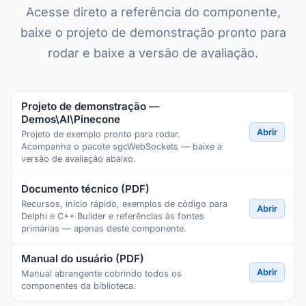
Acesse direto a referência do componente,
baixe o projeto de demonstração pronto para
rodar e baixe a versão de avaliação.
Projeto de demonstração —
Demos\AI\Pinecone
Abrir
Projeto de exemplo pronto para rodar.
Acompanha o pacote sgcWebSockets — baixe a
versão de avaliação abaixo.
Documento técnico (PDF)
Recursos, início rápido, exemplos de código para
Abrir
Delphi e C++ Builder e referências às fontes
primárias — apenas deste componente.
Manual do usuário (PDF)
Abrir
Manual abrangente cobrindo todos os
componentes da biblioteca.