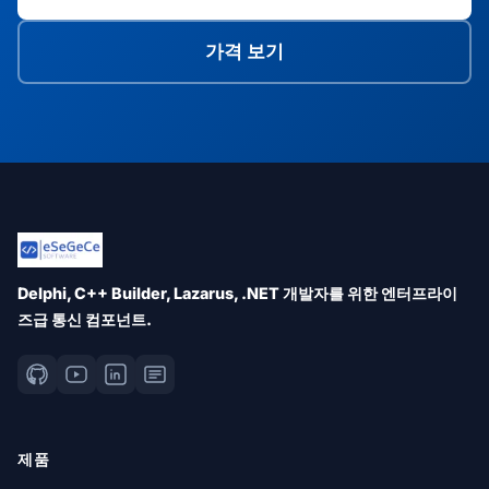
가격 보기
Delphi, C++ Builder, Lazarus, .NET 개발자를 위한 엔터프라이
즈급 통신 컴포넌트.
제품