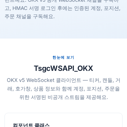
고, HMAC 서명 로그인 후에는 인증된 계정, 포지션,
주문 채널을 구독해요.
한눈에 보기
TsgcWSAPI_OKX
OKX v5 WebSocket 클라이언트 — 티커, 캔들, 거
래, 호가창, 상품 정보와 함께 계정, 포지션, 주문을
위한 서명된 비공개 스트림을 제공해요.
컴포넌트 클래스