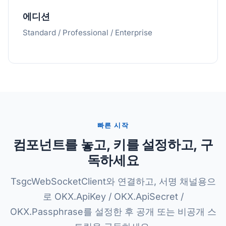
에디션
Standard / Professional / Enterprise
빠른 시작
컴포넌트를 놓고, 키를 설정하고, 구
독하세요
TsgcWebSocketClient와 연결하고, 서명 채널용으
로 OKX.ApiKey / OKX.ApiSecret /
OKX.Passphrase를 설정한 후 공개 또는 비공개 스