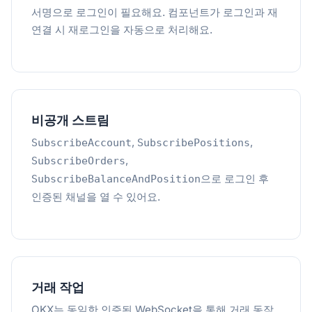
서명으로 로그인이 필요해요. 컴포넌트가 로그인과 재
연결 시 재로그인을 자동으로 처리해요.
비공개 스트림
,
,
SubscribeAccount
SubscribePositions
,
SubscribeOrders
으로 로그인 후
SubscribeBalanceAndPosition
인증된 채널을 열 수 있어요.
거래 작업
OKX는 동일한 인증된 WebSocket을 통해 거래 동작