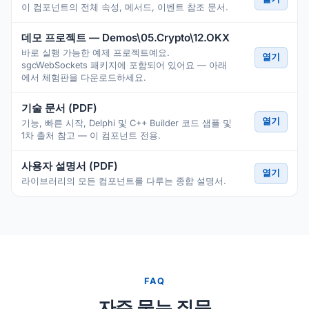
이 컴포넌트의 전체 속성, 메서드, 이벤트 참조 문서.
데모 프로젝트 — Demos\05.Crypto\12.OKX
바로 실행 가능한 예제 프로젝트예요.
열기
sgcWebSockets 패키지에 포함되어 있어요 — 아래
에서 체험판을 다운로드하세요.
기술 문서 (PDF)
열기
기능, 빠른 시작, Delphi 및 C++ Builder 코드 샘플 및
1차 출처 참고 — 이 컴포넌트 전용.
사용자 설명서 (PDF)
열기
라이브러리의 모든 컴포넌트를 다루는 종합 설명서.
FAQ
자주 묻는 질문