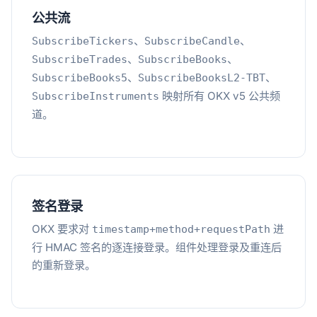
公共流
、
、
SubscribeTickers
SubscribeCandle
、
、
SubscribeTrades
SubscribeBooks
、
、
SubscribeBooks5
SubscribeBooksL2-TBT
映射所有 OKX v5 公共频
SubscribeInstruments
道。
签名登录
OKX 要求对
进
timestamp+method+requestPath
行 HMAC 签名的逐连接登录。组件处理登录及重连后
的重新登录。