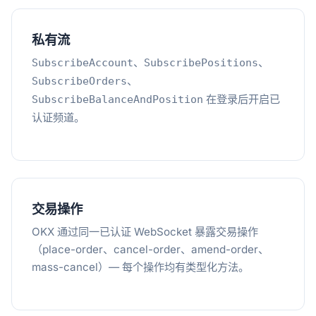
私有流
、
、
SubscribeAccount
SubscribePositions
、
SubscribeOrders
在登录后开启已
SubscribeBalanceAndPosition
认证频道。
交易操作
OKX 通过同一已认证 WebSocket 暴露交易操作
（place-order、cancel-order、amend-order、
mass-cancel）— 每个操作均有类型化方法。