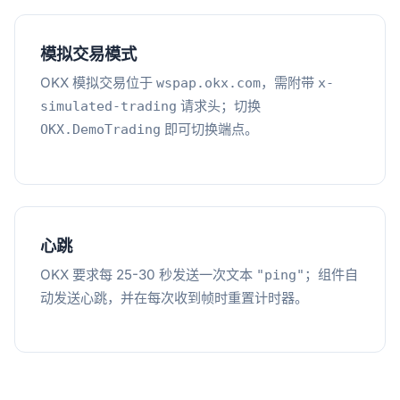
模拟交易模式
OKX 模拟交易位于
，需附带
wspap.okx.com
x-
请求头；切换
simulated-trading
即可切换端点。
OKX.DemoTrading
心跳
OKX 要求每 25-30 秒发送一次文本
；组件自
"ping"
动发送心跳，并在每次收到帧时重置计时器。