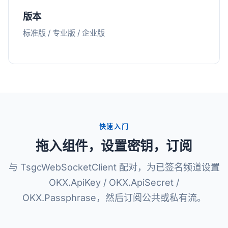
版本
标准版 / 专业版 / 企业版
快速入门
拖入组件，设置密钥，订阅
与 TsgcWebSocketClient 配对，为已签名频道设置
OKX.ApiKey / OKX.ApiSecret /
OKX.Passphrase，然后订阅公共或私有流。