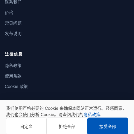
联系我们
价格
常见问题
发布说明
法律信息
隐私政策
使用条款
Cookie 政策
我们使用严格必要的 Cookie 来确保本网站正常运行。经您同意，
我们也会使用分析 Cookie。请查阅我们的
隐私政策
.
© 2026 eSeGeCe。保留所有权利。
自定义
拒绝全部
接受全部
隐私政策
使用条款