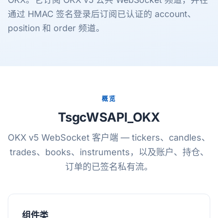
通过 HMAC 签名登录后订阅已认证的 account、
position 和 order 频道。
概览
TsgcWSAPI_OKX
OKX v5 WebSocket 客户端 — tickers、candles、
trades、books、instruments，以及账户、持仓、
订单的已签名私有流。
组件类