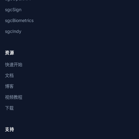
sgcSign
sgcBiometrics
sgcIndy
资源
快速开始
文档
博客
视频教程
下载
支持