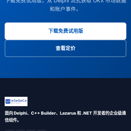
下载免费试用版，从 Delphi 流式获取 OKX 市场数据
和账户事件。
下载免费试用版
查看定价
面向 Delphi、C++ Builder、Lazarus 和 .NET 开发者的企业级通
信组件。