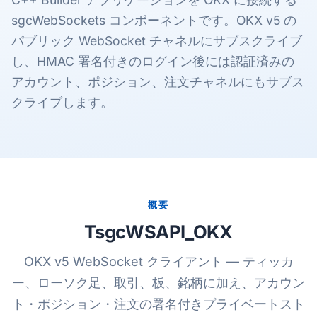
sgcWebSockets コンポーネントです。OKX v5 の
パブリック WebSocket チャネルにサブスクライブ
し、HMAC 署名付きのログイン後には認証済みの
アカウント、ポジション、注文チャネルにもサブス
クライブします。
概要
TsgcWSAPI_OKX
OKX v5 WebSocket クライアント — ティッカ
ー、ローソク足、取引、板、銘柄に加え、アカウン
ト・ポジション・注文の署名付きプライベートスト