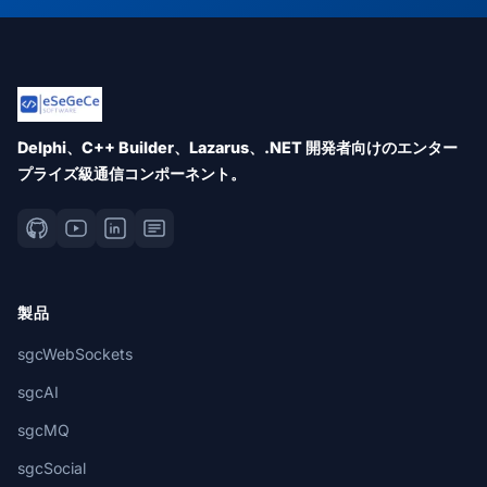
Delphi、C++ Builder、Lazarus、.NET 開発者向けのエンター
プライズ級通信コンポーネント。
製品
sgcWebSockets
sgcAI
sgcMQ
sgcSocial