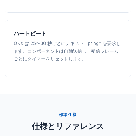
ハートビート
OKX は 25〜30 秒ごとにテキスト
を要求し
"ping"
ます。コンポーネントは自動送信し、受信フレーム
ごとにタイマーをリセットします。
標準仕様
仕様とリファレンス