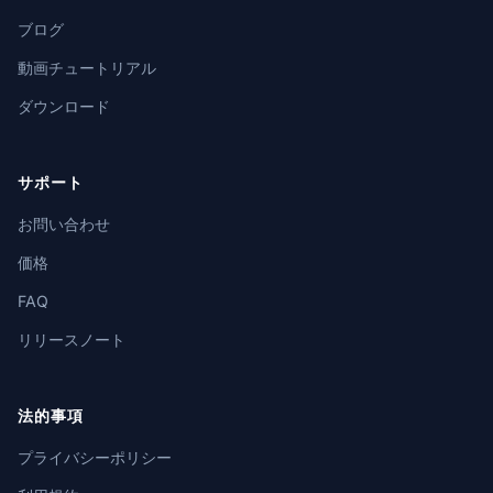
ブログ
動画チュートリアル
ダウンロード
サポート
お問い合わせ
価格
FAQ
リリースノート
法的事項
プライバシーポリシー