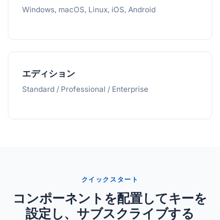
Windows, macOS, Linux, iOS, Android
エディション
Standard / Professional / Enterprise
クイックスタート
コンポーネントを配置してキーを
設定し、サブスクライブする