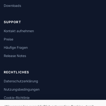
Downloads
SUPPORT
Kontakt aufnehmen
Preise
Häufige Fragen
Release Notes
RECHTLICHES
Datenschutzerklärung
Nutzungsbedingungen
Cookie-Richtlinie