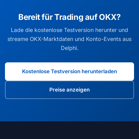
Bereit für Trading auf OKX?
Lade die kostenlose Testversion herunter und
streame OKX-Marktdaten und Konto-Events aus
Delphi.
Kostenlose Testversion herunterladen
Preise anzeigen