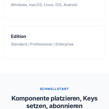
Windows, macOS, Linux, iOS, Android
Edition
Standard / Professional / Enterprise
SCHNELLSTART
Komponente platzieren, Keys
setzen, abonnieren