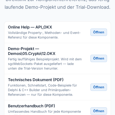
laufende Demo-Projekt und der Trial-Download.
Online Help — API_OKX
Öffnen
Vollständige Property-, Methoden- und Event-
Referenz für diese Komponente.
Demo-Projekt —
Demos\05.Crypto\12.OKX
Öffnen
Fertig lauffähiges Beispielprojekt. Wird mit dem
sgcWebSockets-Paket ausgeliefert — lade
unten die Trial-Version herunter.
Technisches Dokument (PDF)
Funktionen, Schnellstart, Code-Beispiele für
Öffnen
Delphi & C++ Builder und Primärquellen-
Referenzen — nur für diese Komponente.
Benutzerhandbuch (PDF)
Öffnen
Umfassendes Handbuch für jede Komponente