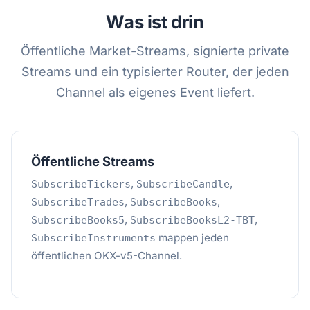
Was ist drin
Öffentliche Market-Streams, signierte private
Streams und ein typisierter Router, der jeden
Channel als eigenes Event liefert.
Öffentliche Streams
,
,
SubscribeTickers
SubscribeCandle
,
,
SubscribeTrades
SubscribeBooks
,
,
SubscribeBooks5
SubscribeBooksL2-TBT
mappen jeden
SubscribeInstruments
öffentlichen OKX-v5-Channel.