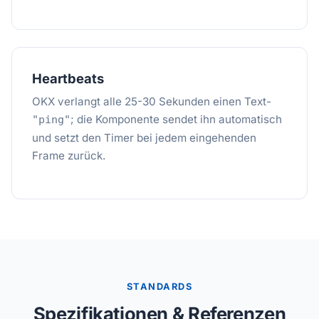
Heartbeats
OKX verlangt alle 25-30 Sekunden einen Text-
; die Komponente sendet ihn automatisch
"ping"
und setzt den Timer bei jedem eingehenden
Frame zurück.
STANDARDS
Spezifikationen & Referenzen