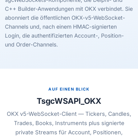
C++ Builder-Anwendungen mit OKX verbindet. Sie
abonniert die öffentlichen OKX-v5-WebSocket-
Channels und, nach einem HMAC-signierten
Login, die authentifizierten Account-, Position-
und Order-Channels.
AUF EINEN BLICK
TsgcWSAPI_OKX
OKX v5-WebSocket-Client — Tickers, Candles,
Trades, Books, Instruments plus signierte
private Streams für Account, Positionen,