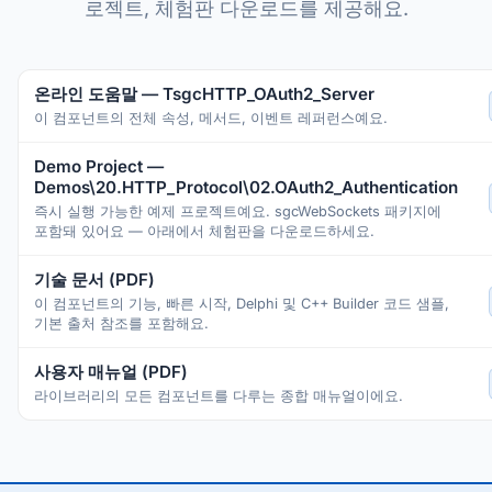
로젝트, 체험판 다운로드를 제공해요.
온라인 도움말 — TsgcHTTP_OAuth2_Server
이 컴포넌트의 전체 속성, 메서드, 이벤트 레퍼런스예요.
Demo Project —
Demos\20.HTTP_Protocol\02.OAuth2_Authentication
즉시 실행 가능한 예제 프로젝트예요. sgcWebSockets 패키지에
포함돼 있어요 — 아래에서 체험판을 다운로드하세요.
기술 문서 (PDF)
이 컴포넌트의 기능, 빠른 시작, Delphi 및 C++ Builder 코드 샘플,
기본 출처 참조를 포함해요.
사용자 매뉴얼 (PDF)
라이브러리의 모든 컴포넌트를 다루는 종합 매뉴얼이에요.