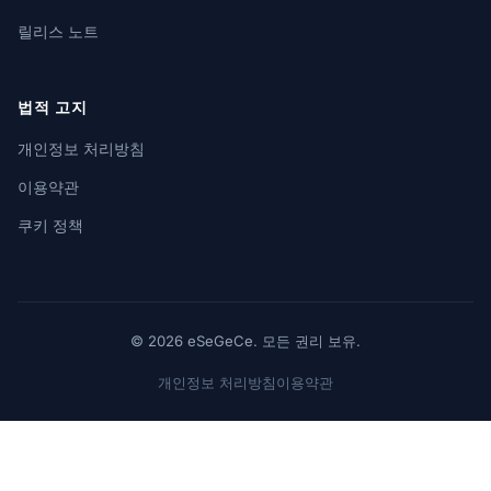
릴리스 노트
법적 고지
개인정보 처리방침
이용약관
쿠키 정책
© 2026 eSeGeCe. 모든 권리 보유.
개인정보 처리방침
이용약관