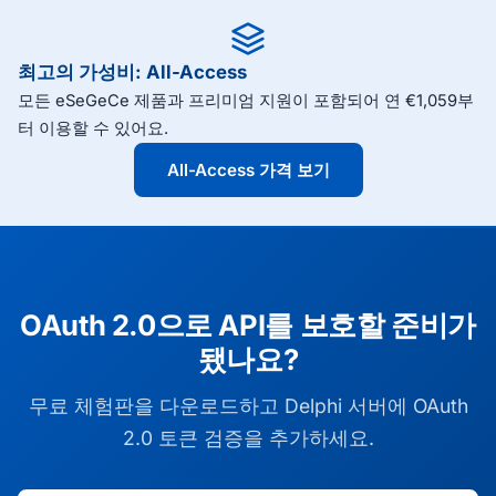
최고의 가성비: All-Access
모든 eSeGeCe 제품과 프리미엄 지원이 포함되어 연 €1,059부
터 이용할 수 있어요.
All-Access 가격 보기
OAuth 2.0으로 API를 보호할 준비가
됐나요?
무료 체험판을 다운로드하고 Delphi 서버에 OAuth
2.0 토큰 검증을 추가하세요.