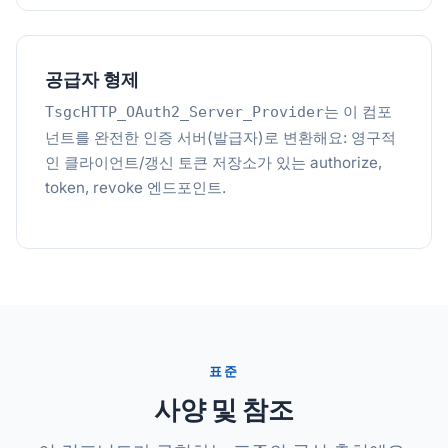
공급자 형제
는 이 컴포
TsgcHTTP_OAuth2_Server_Provider
넌트를 완전한 인증 서버(발급자)로 변환해요: 영구적
인 클라이언트/갱신 토큰 저장소가 있는 authorize,
token, revoke 엔드포인트.
표준
사양 및 참조