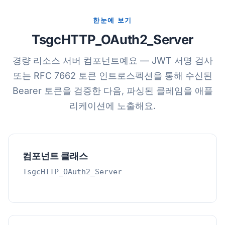
한눈에 보기
TsgcHTTP_OAuth2_Server
경량 리소스 서버 컴포넌트예요 — JWT 서명 검사
또는 RFC 7662 토큰 인트로스펙션을 통해 수신된
Bearer 토큰을 검증한 다음, 파싱된 클레임을 애플
리케이션에 노출해요.
컴포넌트 클래스
TsgcHTTP_OAuth2_Server