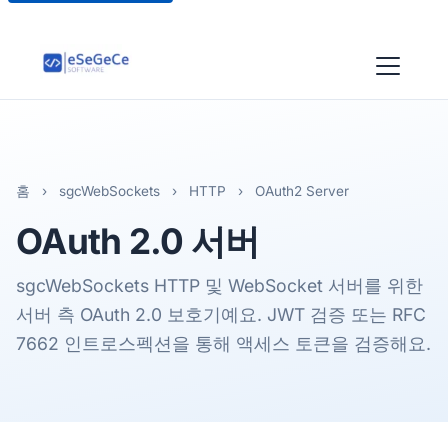
홈
›
sgcWebSockets
›
HTTP
›
OAuth2 Server
OAuth 2.0
서버
sgcWebSockets HTTP 및 WebSocket 서버를 위한
서버 측 OAuth 2.0 보호기예요. JWT 검증 또는 RFC
7662 인트로스펙션을 통해 액세스 토큰을 검증해요.