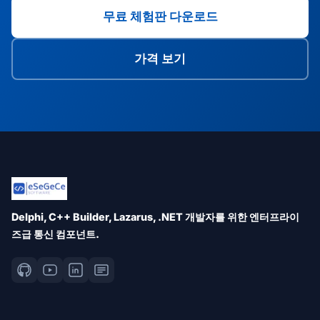
무료 체험판 다운로드
가격 보기
Delphi, C++ Builder, Lazarus, .NET 개발자를 위한 엔터프라이
즈급 통신 컴포넌트.