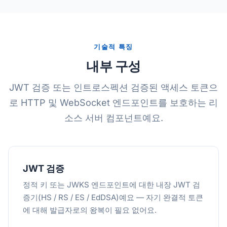
기술적 특징
내부 구성
JWT 검증 또는 인트로스펙션 검증된 액세스 토큰으
로 HTTP 및 WebSocket 엔드포인트를 보호하는 리
소스 서버 컴포넌트예요.
JWT 검증
정적 키 또는 JWKS 엔드포인트에 대한 내장 JWT 검
증기(HS / RS / ES / EdDSA)예요 — 자기 완결적 토큰
에 대해 발급자로의 왕복이 필요 없어요.