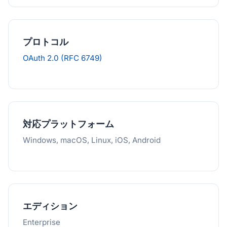
プロトコル
OAuth 2.0 (RFC 6749)
対応プラットフォーム
Windows, macOS, Linux, iOS, Android
エディション
Enterprise