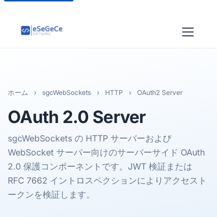
ホーム
›
sgcWebSockets
›
HTTP
›
OAuth2 Server
OAuth 2.0
Server
sgcWebSockets の HTTP サーバーおよび
WebSocket サーバー向けのサーバーサイド OAuth
2.0 保護コンポーネントです。JWT 検証または
RFC 7662 イントロスペクションによりアクセスト
ークンを検証します。