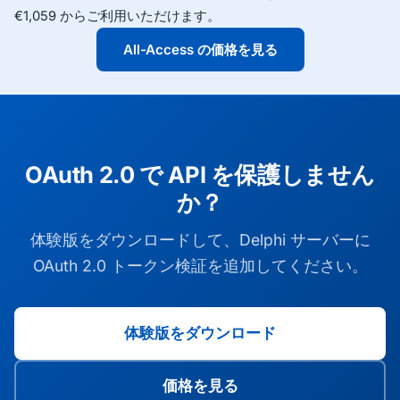
€1,059 からご利用いただけます。
All-Access の価格を見る
OAuth 2.0 で API を保護しません
か？
体験版をダウンロードして、Delphi サーバーに
OAuth 2.0 トークン検証を追加してください。
体験版をダウンロード
価格を見る