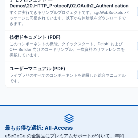
Demos\20.HTTP_Protocol\02.OAuth2_Authentication
すぐに実行できるサンプルプロジェクトです。sgcWebSockets パ
ッケージに同梱されています。以下から体験版をダウンロードで
きます。
技術ドキュメント (PDF)
このコンポーネントの機能、クイックスタート、Delphi および
C++ Builder 向けのコードサンプル、一次資料のリファレンスを
掲載しています。
ユーザーマニュアル (PDF)
ライブラリのすべてのコンポーネントを網羅した総合マニュアル
です。
最もお得な選択: All-Access
eSeGeCe の全製品にプレミアムサポートが付いて、年間