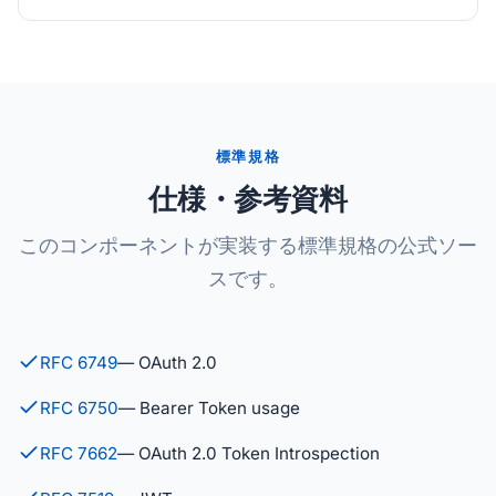
標準規格
仕様・参考資料
このコンポーネントが実装する標準規格の公式ソー
スです。
RFC 6749
— OAuth 2.0
RFC 6750
— Bearer Token usage
RFC 7662
— OAuth 2.0 Token Introspection