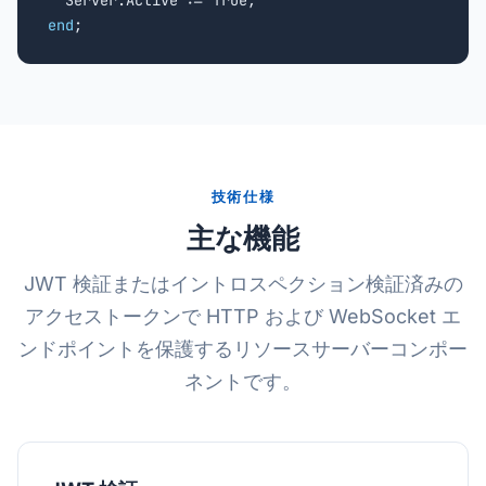
end
;
技術仕様
主な機能
JWT 検証またはイントロスペクション検証済みの
アクセストークンで HTTP および WebSocket エ
ンドポイントを保護するリソースサーバーコンポー
ネントです。