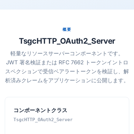
概要
TsgcHTTP_OAuth2_Server
軽量なリソースサーバーコンポーネントです。
JWT 署名検証または RFC 7662 トークンイントロ
スペクションで受信ベアラートークンを検証し、解
析済みクレームをアプリケーションに公開します。
コンポーネントクラス
TsgcHTTP_OAuth2_Server