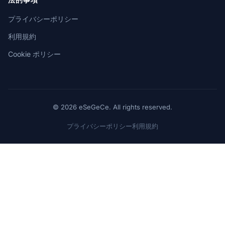
法的事項
プライバシーポリシー
利用規約
Cookie ポリシー
© 2026 eSeGeCe. All rights reserved.
プライバシーポリシー
利用規約