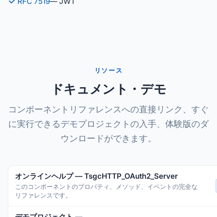
RFC 7519
— JWT
リソース
ドキュメント・デモ
コンポーネントリファレンスへの直接リンク、すぐ
に実行できるデモプロジェクトの入手、体験版のダ
ウンロードができます。
オンラインヘルプ — TsgcHTTP_OAuth2_Server
このコンポーネントのプロパティ、メソッド、イベントの完全な
リファレンスです。
デモプロジェクト —