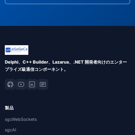
Delphi、C++ Builder、Lazarus、.NET 開発者向けのエンター
プライズ級通信コンポーネント。
製品
sgcWebSockets
sgcAI