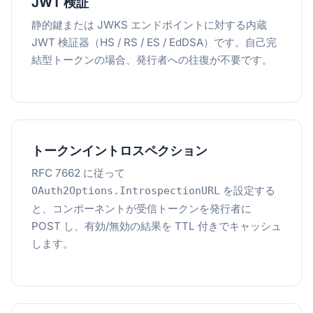
JWT 検証
静的鍵または JWKS エンドポイントに対する内蔵
JWT 検証器（HS / RS / ES / EdDSA）です。自己完
結型トークンの場合、発行者への往復が不要です。
トークンイントロスペクション
RFC 7662 に従って
を設定する
OAuth2Options.IntrospectionURL
と、コンポーネントが受信トークンを発行者に
POST し、有効/無効の結果を TTL 付きでキャッシュ
します。