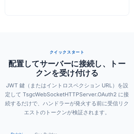
クイックスタート
配置してサーバーに接続し、トー
クンを受け付ける
JWT 鍵（またはイントロスペクション URL）を設
定して TsgcWebSocketHTTPServer.OAuth2 に接
続するだけで、ハンドラーが発火する前に受信リク
エストのトークンが検証されます。