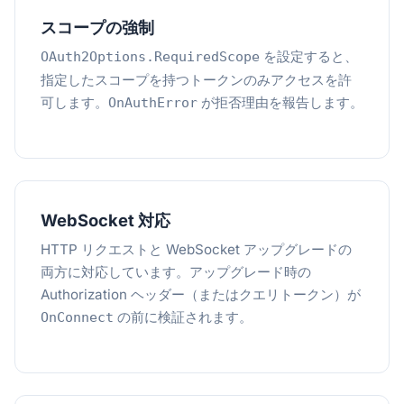
スコープの強制
を設定すると、
OAuth2Options.RequiredScope
指定したスコープを持つトークンのみアクセスを許
可します。
が拒否理由を報告します。
OnAuthError
WebSocket 対応
HTTP リクエストと WebSocket アップグレードの
両方に対応しています。アップグレード時の
Authorization ヘッダー（またはクエリトークン）が
の前に検証されます。
OnConnect