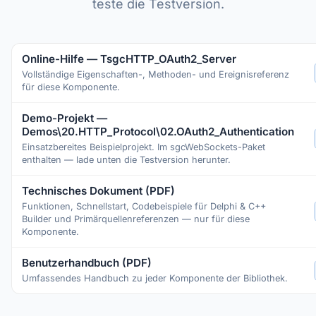
teste die Testversion.
Online-Hilfe — TsgcHTTP_OAuth2_Server
Vollständige Eigenschaften-, Methoden- und Ereignisreferenz
für diese Komponente.
Demo-Projekt —
Demos\20.HTTP_Protocol\02.OAuth2_Authentication
Einsatzbereites Beispielprojekt. Im sgcWebSockets-Paket
enthalten — lade unten die Testversion herunter.
Technisches Dokument (PDF)
Funktionen, Schnellstart, Codebeispiele für Delphi & C++
Builder und Primärquellenreferenzen — nur für diese
Komponente.
Benutzerhandbuch (PDF)
Umfassendes Handbuch zu jeder Komponente der Bibliothek.