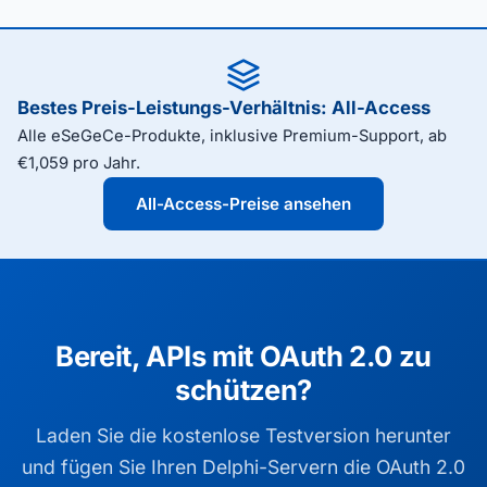
Bestes Preis-Leistungs-Verhältnis: All-Access
Alle eSeGeCe-Produkte, inklusive Premium-Support, ab
€1,059 pro Jahr.
All-Access-Preise ansehen
Bereit, APIs mit OAuth 2.0 zu
schützen?
Laden Sie die kostenlose Testversion herunter
und fügen Sie Ihren Delphi-Servern die OAuth 2.0