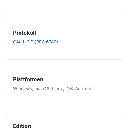
Protokoll
OAuth 2.0 (RFC 6749)
Plattformen
Windows, macOS, Linux, iOS, Android
Edition