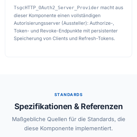
macht aus
TsgcHTTP_OAuth2_Server_Provider
dieser Komponente einen vollständigen
Autorisierungsserver (Aussteller): Authorize-,
Token- und Revoke-Endpunkte mit persistenter
Speicherung von Clients und Refresh-Tokens.
STANDARDS
Spezifikationen & Referenzen
Maßgebliche Quellen für die Standards, die
diese Komponente implementiert.