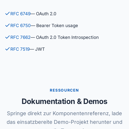
RFC 6749
— OAuth 2.0
RFC 6750
— Bearer Token usage
RFC 7662
— OAuth 2.0 Token Introspection
RFC 7519
— JWT
RESSOURCEN
Dokumentation & Demos
Springe direkt zur Komponentenreferenz, lade
das einsatzbereite Demo-Projekt herunter und