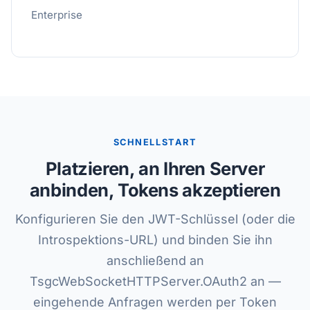
Enterprise
SCHNELLSTART
Platzieren, an Ihren Server
anbinden, Tokens akzeptieren
Konfigurieren Sie den JWT-Schlüssel (oder die
Introspektions-URL) und binden Sie ihn
anschließend an
TsgcWebSocketHTTPServer.OAuth2 an —
eingehende Anfragen werden per Token