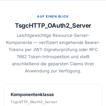
AUF EINEN BLICK
TsgcHTTP_OAuth2_Server
Leichtgewichtige Resource-Server-
Komponente — verifiziert eingehende Bearer-
Tokens per JWT-Signaturprüfung oder RFC
7662 Token-Introspektion und stellt
anschließend die geparsten Claims Ihrer
Anwendung zur Verfügung.
Komponentenklasse
TsgcHTTP_OAuth2_Server