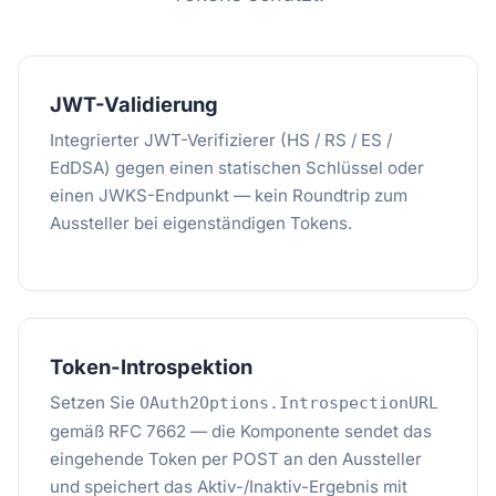
JWT-Validierung
Integrierter JWT-Verifizierer (HS / RS / ES /
EdDSA) gegen einen statischen Schlüssel oder
einen JWKS-Endpunkt — kein Roundtrip zum
Aussteller bei eigenständigen Tokens.
Token-Introspektion
Setzen Sie
OAuth2Options.IntrospectionURL
gemäß RFC 7662 — die Komponente sendet das
eingehende Token per POST an den Aussteller
und speichert das Aktiv-/Inaktiv-Ergebnis mit