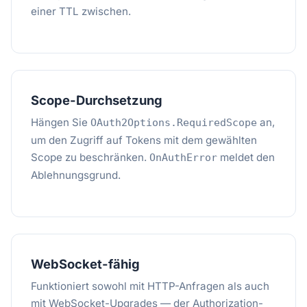
einer TTL zwischen.
Scope-Durchsetzung
Hängen Sie
an,
OAuth2Options.RequiredScope
um den Zugriff auf Tokens mit dem gewählten
Scope zu beschränken.
meldet den
OnAuthError
Ablehnungsgrund.
WebSocket-fähig
Funktioniert sowohl mit HTTP-Anfragen als auch
mit WebSocket-Upgrades — der Authorization-