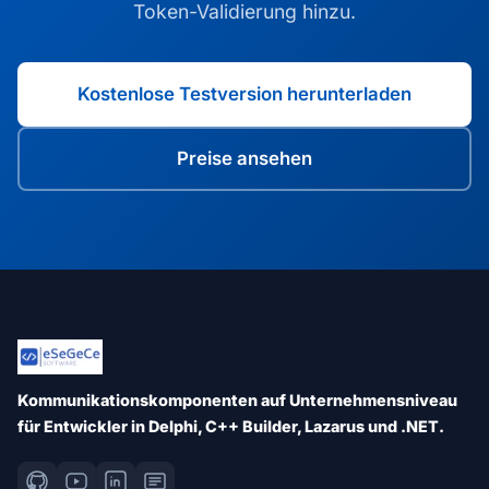
Token-Validierung hinzu.
Kostenlose Testversion herunterladen
Preise ansehen
Kommunikationskomponenten auf Unternehmensniveau
für Entwickler in Delphi, C++ Builder, Lazarus und .NET.