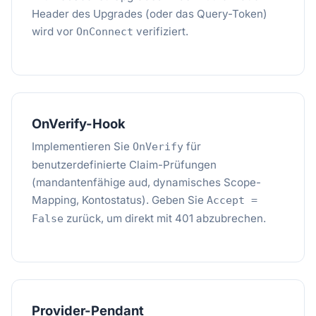
Header des Upgrades (oder das Query-Token)
wird vor
verifiziert.
OnConnect
OnVerify-Hook
Implementieren Sie
für
OnVerify
benutzerdefinierte Claim-Prüfungen
(mandantenfähige aud, dynamisches Scope-
Mapping, Kontostatus). Geben Sie
Accept =
zurück, um direkt mit 401 abzubrechen.
False
Provider-Pendant