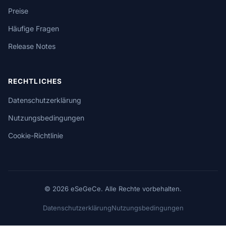
Preise
Häufige Fragen
Release Notes
RECHTLICHES
Datenschutzerklärung
Nutzungsbedingungen
Cookie-Richtlinie
© 2026 eSeGeCe. Alle Rechte vorbehalten.
Datenschutzerklärung
Nutzungsbedingungen