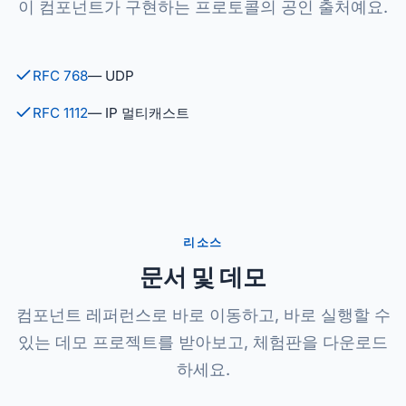
이 컴포넌트가 구현하는 프로토콜의 공인 출처예요.
RFC 768
— UDP
RFC 1112
— IP 멀티캐스트
리소스
문서 및 데모
컴포넌트 레퍼런스로 바로 이동하고, 바로 실행할 수
있는 데모 프로젝트를 받아보고, 체험판을 다운로드
하세요.