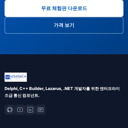
무료 체험판 다운로드
가격 보기
Delphi, C++ Builder, Lazarus, .NET 개발자를 위한 엔터프라이
즈급 통신 컴포넌트.