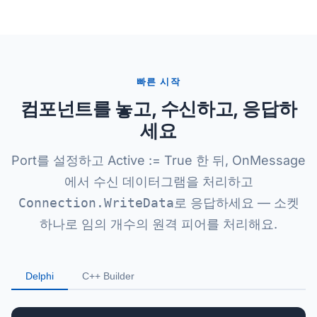
빠른 시작
컴포넌트를 놓고, 수신하고, 응답하
세요
Port를 설정하고 Active := True 한 뒤, OnMessage
에서 수신 데이터그램을 처리하고
Connection.WriteData
로 응답하세요 — 소켓
하나로 임의 개수의 원격 피어를 처리해요.
Delphi
C++ Builder