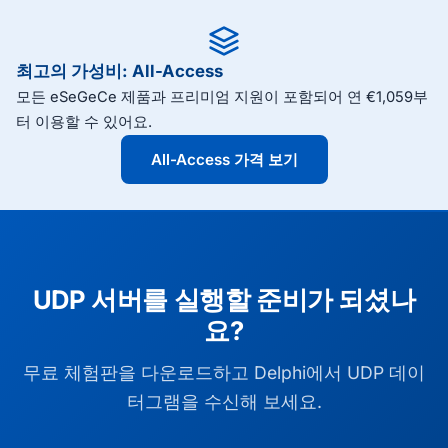
최고의 가성비: All-Access
모든 eSeGeCe 제품과 프리미엄 지원이 포함되어 연 €1,059부
터 이용할 수 있어요.
All-Access 가격 보기
UDP 서버를 실행할 준비가 되셨나
요?
무료 체험판을 다운로드하고 Delphi에서 UDP 데이
터그램을 수신해 보세요.