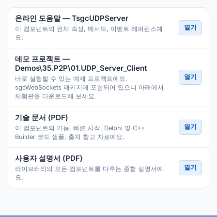
온라인 도움말 — TsgcUDPServer
열기
이 컴포넌트의 전체 속성, 메서드, 이벤트 레퍼런스예
요.
데모 프로젝트 —
Demos\35.P2P\01.UDP_Server_Client
열기
바로 실행할 수 있는 예제 프로젝트예요.
sgcWebSockets 패키지에 포함되어 있으니 아래에서
체험판을 다운로드해 보세요.
기술 문서 (PDF)
열기
이 컴포넌트의 기능, 빠른 시작, Delphi 및 C++
Builder 코드 샘플, 출처 참고 자료예요.
사용자 설명서 (PDF)
열기
라이브러리의 모든 컴포넌트를 다루는 종합 설명서예
요.