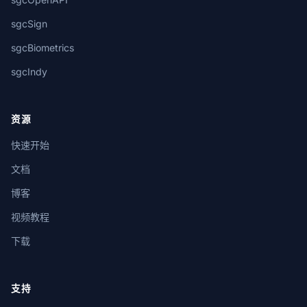
sgcSign
sgcBiometrics
sgcIndy
资源
快速开始
文档
博客
视频教程
下载
支持