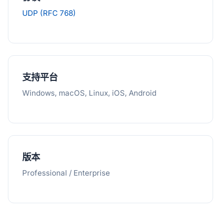
UDP (RFC 768)
支持平台
Windows, macOS, Linux, iOS, Android
版本
Professional / Enterprise