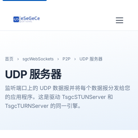
首页
›
sgcWebSockets
›
P2P
›
UDP 服务器
UDP
服务器
监听端口上的 UDP 数据报并将每个数据报分发给您
的应用程序。这是驱动 TsgcSTUNServer 和
TsgcTURNServer 的同一引擎。