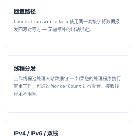
回复路径
使用同一套接字将数据报
Connection.WriteData
发回源对等方 — 无需额外的出站绑定。
线程分发
工作线程池处理入站数据包 — 如果您的处理程序执行
繁重工作，可通过
进行配置。接收线
WorkerCount
程永不阻塞。
IPv4 / IPv6 / 双栈