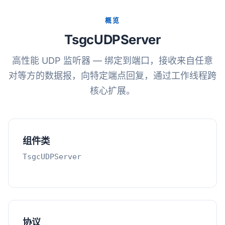
概览
TsgcUDPServer
高性能 UDP 监听器 — 绑定到端口，接收来自任意
对等方的数据报，向特定端点回复，通过工作线程跨
核心扩展。
组件类
TsgcUDPServer
协议