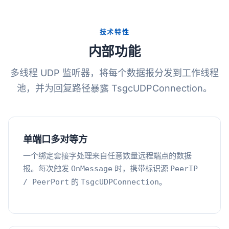
技术特性
内部功能
多线程 UDP 监听器，将每个数据报分发到工作线程
池，并为回复路径暴露 TsgcUDPConnection。
单端口多对等方
一个绑定套接字处理来自任意数量远程端点的数据
报。每次触发
时，携带标识源
OnMessage
PeerIP
的
。
/ PeerPort
TsgcUDPConnection