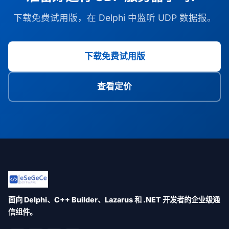
下载免费试用版，在 Delphi 中监听 UDP 数据报。
下载免费试用版
查看定价
面向 Delphi、C++ Builder、Lazarus 和 .NET 开发者的企业级通
信组件。