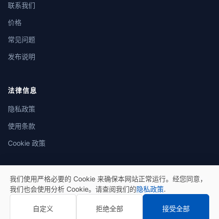
联系我们
价格
常见问题
发布说明
法律信息
隐私政策
使用条款
Cookie 政策
我们使用严格必要的 Cookie 来确保本网站正常运行。经您同意，
我们也会使用分析 Cookie。请查阅我们的
隐私政策
.
© 2026 eSeGeCe。保留所有权利。
自定义
拒绝全部
接受全部
隐私政策
使用条款