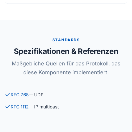
STANDARDS
Spezifikationen & Referenzen
Maßgebliche Quellen für das Protokoll, das
diese Komponente implementiert.
RFC 768
— UDP
RFC 1112
— IP multicast