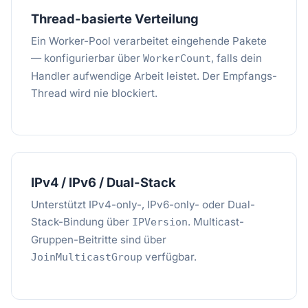
Thread-basierte Verteilung
Ein Worker-Pool verarbeitet eingehende Pakete
— konfigurierbar über
, falls dein
WorkerCount
Handler aufwendige Arbeit leistet. Der Empfangs-
Thread wird nie blockiert.
IPv4 / IPv6 / Dual-Stack
Unterstützt IPv4-only-, IPv6-only- oder Dual-
Stack-Bindung über
. Multicast-
IPVersion
Gruppen-Beitritte sind über
verfügbar.
JoinMulticastGroup