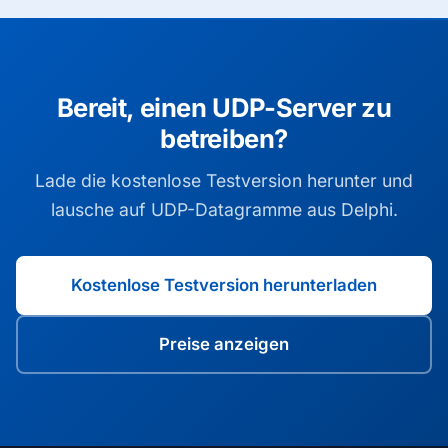
Bereit, einen UDP-Server zu
betreiben?
Lade die kostenlose Testversion herunter und
lausche auf UDP-Datagramme aus Delphi.
Kostenlose Testversion herunterladen
Preise anzeigen