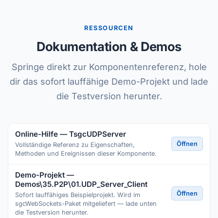
RESSOURCEN
Dokumentation & Demos
Springe direkt zur Komponentenreferenz, hole
dir das sofort lauffähige Demo-Projekt und lade
die Testversion herunter.
Online-Hilfe — TsgcUDPServer
Öffnen
Vollständige Referenz zu Eigenschaften,
Methoden und Ereignissen dieser Komponente.
Demo-Projekt —
Demos\35.P2P\01.UDP_Server_Client
Öffnen
Sofort lauffähiges Beispielprojekt. Wird im
sgcWebSockets-Paket mitgeliefert — lade unten
die Testversion herunter.