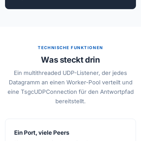
TECHNISCHE FUNKTIONEN
Was steckt drin
Ein multithreaded UDP-Listener, der jedes
Datagramm an einen Worker-Pool verteilt und
eine TsgcUDPConnection für den Antwortpfad
bereitstellt.
Ein Port, viele Peers