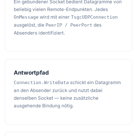
Ein gebundener Socket bedient Datagramme von
beliebig vielen Remote-Endpunkten. Jedes
wird mit einer
OnMessage
TsgcUDPConnection
ausgelöst, die
des
PeerIP / PeerPort
Absenders identifiziert.
Antwortpfad
schickt ein Datagramm
Connection.WriteData
an den Absender zurück und nutzt dabei
denselben Socket — keine zusätzliche
ausgehende Bindung nötig.