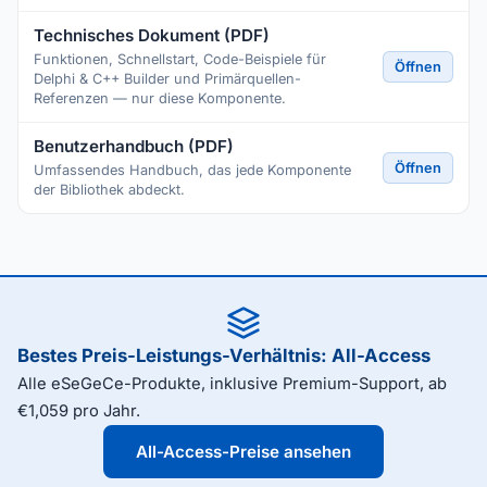
Technisches Dokument (PDF)
Funktionen, Schnellstart, Code-Beispiele für
Öffnen
Delphi & C++ Builder und Primärquellen-
Referenzen — nur diese Komponente.
Benutzerhandbuch (PDF)
Öffnen
Umfassendes Handbuch, das jede Komponente
der Bibliothek abdeckt.
Bestes Preis-Leistungs-Verhältnis: All-Access
Alle eSeGeCe-Produkte, inklusive Premium-Support, ab
€1,059 pro Jahr.
All-Access-Preise ansehen