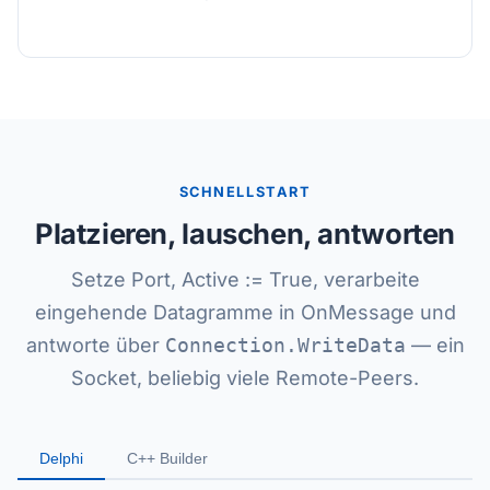
SCHNELLSTART
Platzieren, lauschen, antworten
Setze Port, Active := True, verarbeite
eingehende Datagramme in OnMessage und
antworte über
Connection.WriteData
— ein
Socket, beliebig viele Remote-Peers.
Delphi
C++ Builder