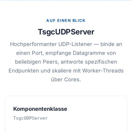
AUF EINEN BLICK
TsgcUDPServer
Hochperformanter UDP-Listener — binde an
einen Port, empfange Datagramme von
beliebigen Peers, antworte spezifischen
Endpunkten und skaliere mit Worker-Threads
über Cores.
Komponentenklasse
TsgcUDPServer