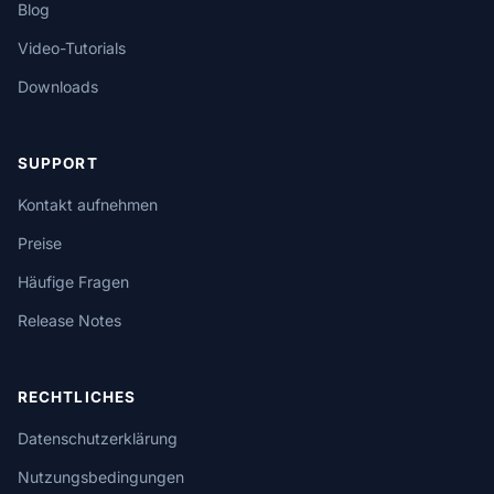
Blog
Video-Tutorials
Downloads
SUPPORT
Kontakt aufnehmen
Preise
Häufige Fragen
Release Notes
RECHTLICHES
Datenschutzerklärung
Nutzungsbedingungen