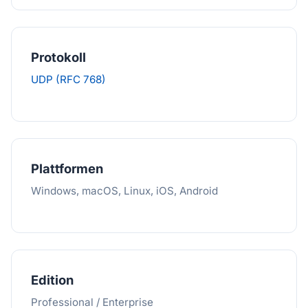
Protokoll
UDP (RFC 768)
Plattformen
Windows, macOS, Linux, iOS, Android
Edition
Professional / Enterprise