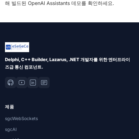
해 빌드된 OpenAI Assistants 데모를 확인하세요.
Delphi, C++ Builder, Lazarus, .NET 개발자를 위한 엔터프라이
즈급 통신 컴포넌트.
제품
sgcWebSockets
sgcAI