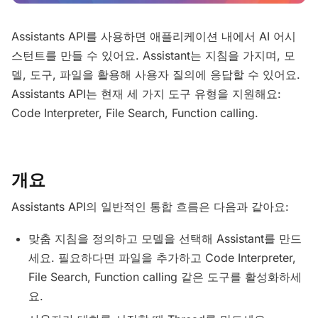
Assistants API를 사용하면 애플리케이션 내에서 AI 어시
스턴트를 만들 수 있어요. Assistant는 지침을 가지며, 모
델, 도구, 파일을 활용해 사용자 질의에 응답할 수 있어요.
Assistants API는 현재 세 가지 도구 유형을 지원해요:
Code Interpreter, File Search, Function calling.
개요
Assistants API의 일반적인 통합 흐름은 다음과 같아요:
맞춤 지침을 정의하고 모델을 선택해 Assistant를 만드
세요. 필요하다면 파일을 추가하고 Code Interpreter,
File Search, Function calling 같은 도구를 활성화하세
요.