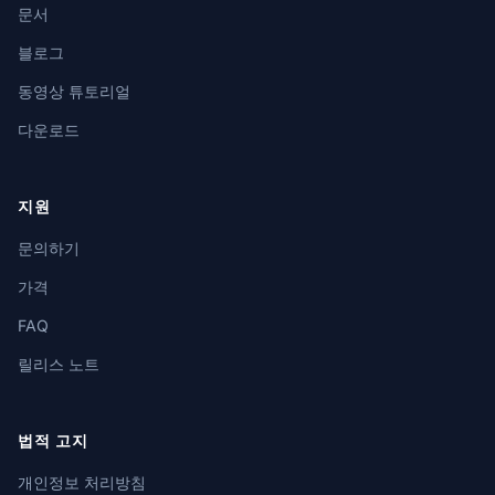
문서
블로그
동영상 튜토리얼
다운로드
지원
문의하기
가격
FAQ
릴리스 노트
법적 고지
개인정보 처리방침