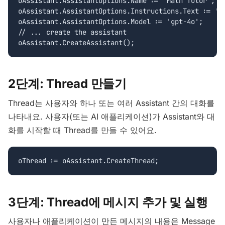
oAssistant.AssistantOptions.Name := 'Math Tutor';

oAssistant.AssistantOptions.Instructions.Text := 'Y
oAssistant.AssistantOptions.Model := 'gpt-4o';

// ... create the assistant

2단계: Thread 만들기
Thread는 사용자와 하나 또는 여러 Assistant 간의 대화를
나타내요. 사용자(또는 AI 애플리케이션)가 Assistant와 대
화를 시작할 때 Thread를 만들 수 있어요.
3단계: Thread에 메시지 추가 및 실행
사용자나 애플리케이션이 만든 메시지의 내용은 Message