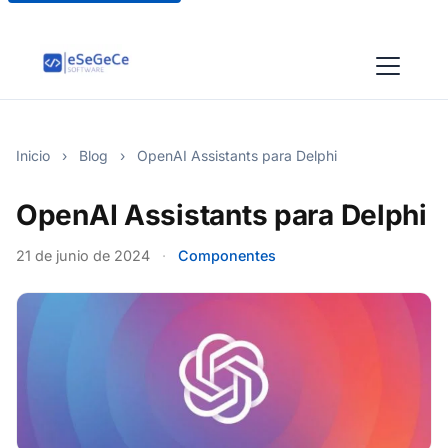
Inicio
›
Blog
›
OpenAI Assistants para Delphi
OpenAI Assistants para Delphi
21 de junio de 2024
·
Componentes