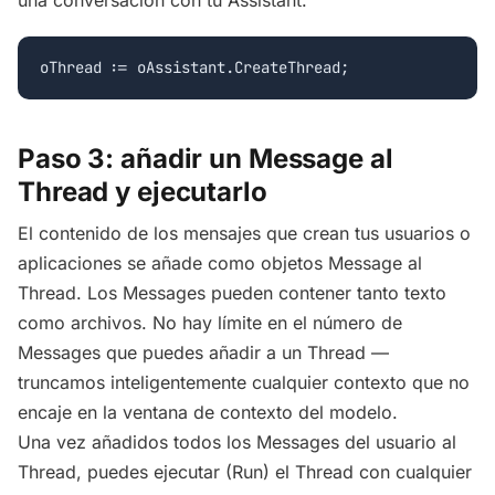
Paso 3: añadir un Message al
Thread y ejecutarlo
El contenido de los mensajes que crean tus usuarios o
aplicaciones se añade como objetos Message al
Thread. Los Messages pueden contener tanto texto
como archivos. No hay límite en el número de
Messages que puedes añadir a un Thread —
truncamos inteligentemente cualquier contexto que no
encaje en la ventana de contexto del modelo.
Una vez añadidos todos los Messages del usuario al
Thread, puedes ejecutar (Run) el Thread con cualquier