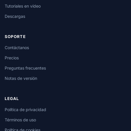
Tutoriales en vídeo
Descargas
SOPORTE
Contáctanos
Precios
Preguntas frecuentes
Notas de versión
LEGAL
Política de privacidad
Términos de uso
Política de cookies