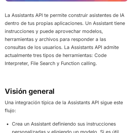
La Assistants API te permite construir asistentes de IA
dentro de tus propias aplicaciones. Un Assistant tiene
instrucciones y puede aprovechar modelos,
herramientas y archivos para responder a las
consultas de los usuarios. La Assistants API admite
actualmente tres tipos de herramientas: Code
Interpreter, File Search y Function calling.
Visión general
Una integración típica de la Assistants API sigue este
flujo:
Crea un Assistant definiendo sus instrucciones
personalizadas y eligiendo un modelo. Si es útil,