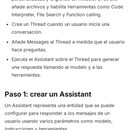
añade archivos y habilita herramientas como Code
Interpreter, File Search y Function calling.
Crea un Thread cuando un usuario inicia una
conversación.
Añade Messages al Thread a medida que el usuario
hace preguntas.
Ejecuta el Assistant sobre el Thread para generar
una respuesta llamando al modelo y a las
herramientas.
Paso 1: crear un Assistant
Un Assistant representa una entidad que se puede
configurar para responder a los mensajes de un
usuario usando varios parámetros como modelo,
instrucciones y herramientas.