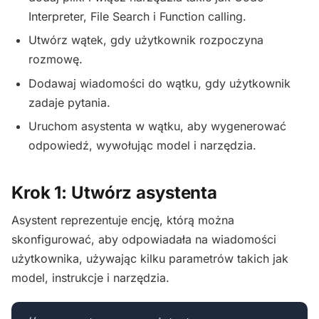
Interpreter, File Search i Function calling.
Utwórz wątek, gdy użytkownik rozpoczyna
rozmowę.
Dodawaj wiadomości do wątku, gdy użytkownik
zadaje pytania.
Uruchom asystenta w wątku, aby wygenerować
odpowiedź, wywołując model i narzędzia.
Krok 1: Utwórz asystenta
Asystent reprezentuje encję, którą można
skonfigurować, aby odpowiadała na wiadomości
użytkownika, używając kilku parametrów takich jak
model, instrukcje i narzędzia.