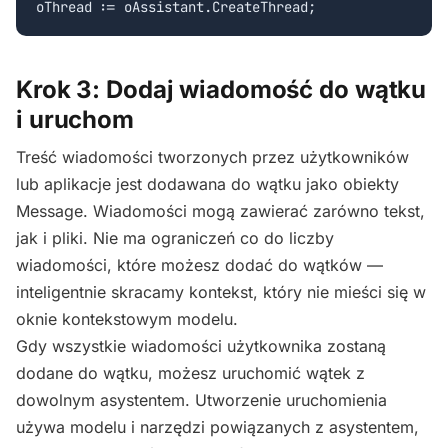
Krok 3: Dodaj wiadomość do wątku
i uruchom
Treść wiadomości tworzonych przez użytkowników
lub aplikacje jest dodawana do wątku jako obiekty
Message. Wiadomości mogą zawierać zarówno tekst,
jak i pliki. Nie ma ograniczeń co do liczby
wiadomości, które możesz dodać do wątków —
inteligentnie skracamy kontekst, który nie mieści się w
oknie kontekstowym modelu.
Gdy wszystkie wiadomości użytkownika zostaną
dodane do wątku, możesz uruchomić wątek z
dowolnym asystentem. Utworzenie uruchomienia
używa modelu i narzędzi powiązanych z asystentem,