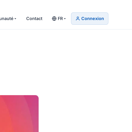
nauté
Contact
FR
Connexion