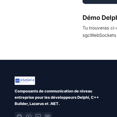
Démo Delp
Tu trouveras ci
sgcWebSockets 
Composants de communication de niveau
entreprise pour les développeurs Delphi, C++
Builder, Lazarus et .NET.