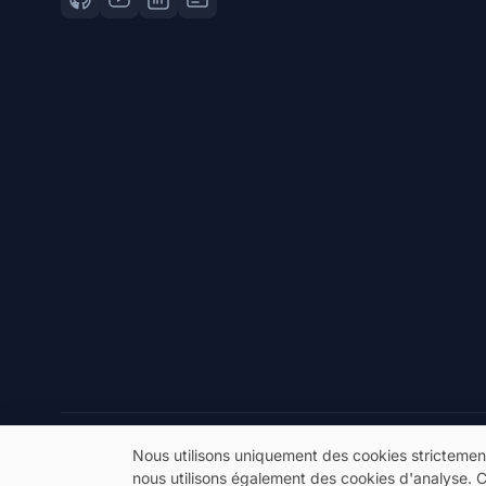
© 2026 eSeGeCe. Tous droits réservés.
Nous utilisons uniquement des cookies strictemen
nous utilisons également des cookies d'analyse. 