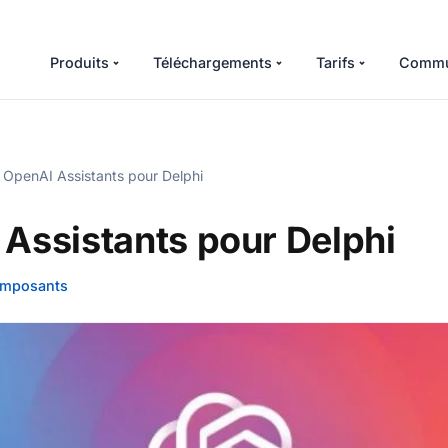
Produits
Téléchargements
Tarifs
Commu
OpenAI Assistants pour Delphi
Assistants pour Delphi
mposants