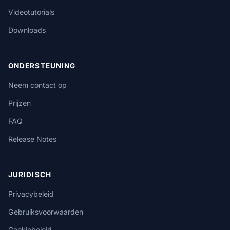
Videotutorials
Downloads
ONDERSTEUNING
Neem contact op
Prijzen
FAQ
Release Notes
JURIDISCH
Privacybeleid
Gebruiksvoorwaarden
Cookiebeleid