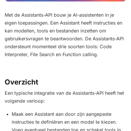
Met de Assistants-API bouw je AI-assistenten in je
eigen toepassingen. Een Assistant heeft instructies en
kan modellen, tools en bestanden inzetten om
gebruikersvragen te beantwoorden. De Assistants-API
ondersteunt momenteel drie soorten tools: Code
Interpreter, File Search en Function calling.
Overzicht
Een typische integratie van de Assistants-API heeft het
volgende verloop:
Maak een Assistant aan door zijn aangepaste
instructies te definiëren en een model te kiezen.
Voeg eventueel bestanden toe en schakel tools in