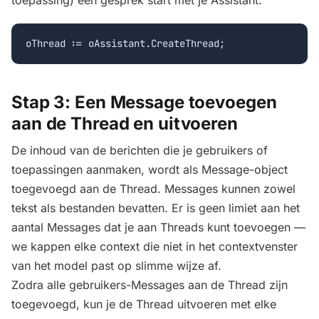
Stap 3: Een Message toevoegen
aan de Thread en uitvoeren
De inhoud van de berichten die je gebruikers of
toepassingen aanmaken, wordt als Message-object
toegevoegd aan de Thread. Messages kunnen zowel
tekst als bestanden bevatten. Er is geen limiet aan het
aantal Messages dat je aan Threads kunt toevoegen —
we kappen elke context die niet in het contextvenster
van het model past op slimme wijze af.
Zodra alle gebruikers-Messages aan de Thread zijn
toegevoegd, kun je de Thread uitvoeren met elke