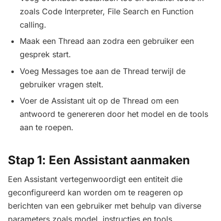
zoals Code Interpreter, File Search en Function
calling.
Maak een Thread aan zodra een gebruiker een
gesprek start.
Voeg Messages toe aan de Thread terwijl de
gebruiker vragen stelt.
Voer de Assistant uit op de Thread om een
antwoord te genereren door het model en de tools
aan te roepen.
Stap 1: Een Assistant aanmaken
Een Assistant vertegenwoordigt een entiteit die
geconfigureerd kan worden om te reageren op
berichten van een gebruiker met behulp van diverse
parameters zoals model, instructies en tools.