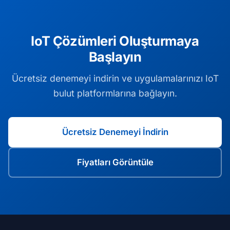
IoT Çözümleri Oluşturmaya
Başlayın
Ücretsiz denemeyi indirin ve uygulamalarınızı IoT
bulut platformlarına bağlayın.
Ücretsiz Denemeyi İndirin
Fiyatları Görüntüle