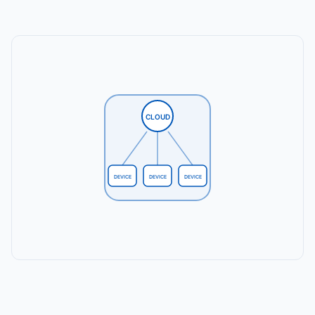
CLOUD
DEVICE
DEVICE
DEVICE