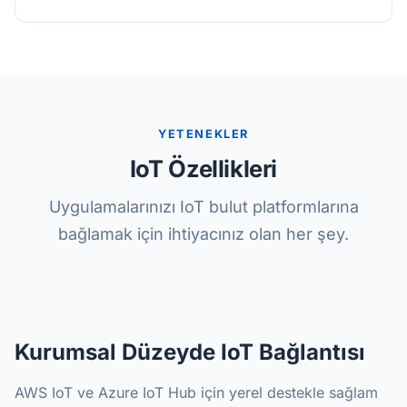
YETENEKLER
IoT Özellikleri
Uygulamalarınızı IoT bulut platformlarına
bağlamak için ihtiyacınız olan her şey.
Kurumsal Düzeyde IoT Bağlantısı
AWS IoT ve Azure IoT Hub için yerel destekle sağlam