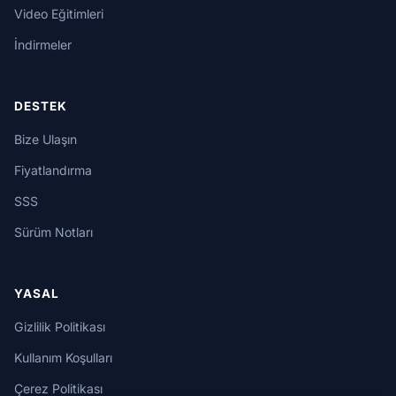
Video Eğitimleri
İndirmeler
DESTEK
Bize Ulaşın
Fiyatlandırma
SSS
Sürüm Notları
YASAL
Gizlilik Politikası
Kullanım Koşulları
Çerez Politikası