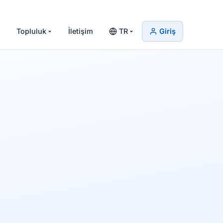
Topluluk
İletişim
TR
Giriş