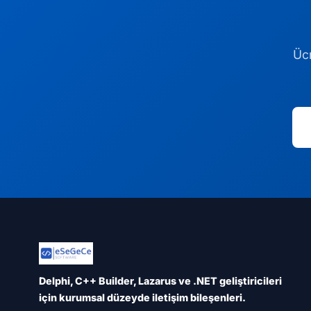
Ücr
Delphi, C++ Builder, Lazarus ve .NET geliştiricileri
için kurumsal düzeyde iletişim bileşenleri.