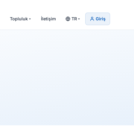
Topluluk
İletişim
TR
Giriş