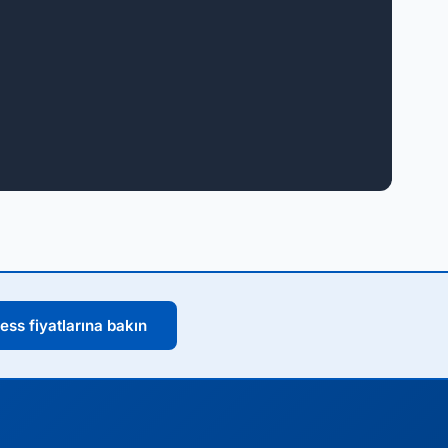
ess fiyatlarına bakın