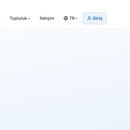
Topluluk
İletişim
TR
Giriş