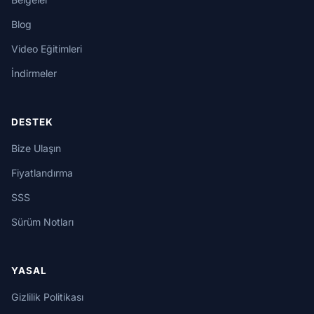
Blog
Video Eğitimleri
İndirmeler
DESTEK
Bize Ulaşın
Fiyatlandırma
SSS
Sürüm Notları
YASAL
Gizlilik Politikası