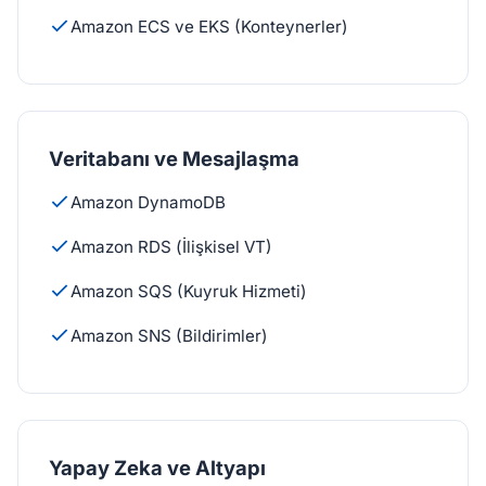
Amazon ECS ve EKS (Konteynerler)
Veritabanı ve Mesajlaşma
Amazon DynamoDB
Amazon RDS (İlişkisel VT)
Amazon SQS (Kuyruk Hizmeti)
Amazon SNS (Bildirimler)
Yapay Zeka ve Altyapı