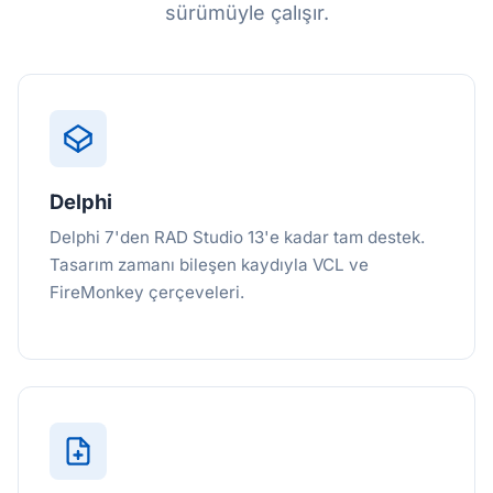
sürümüyle çalışır.
Delphi
Delphi 7'den RAD Studio 13'e kadar tam destek.
Tasarım zamanı bileşen kaydıyla VCL ve
FireMonkey çerçeveleri.