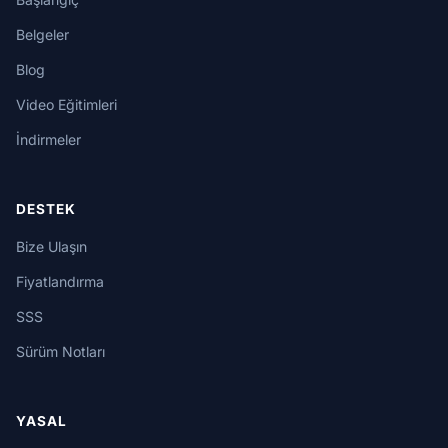
Belgeler
Blog
Video Eğitimleri
İndirmeler
DESTEK
Bize Ulaşın
Fiyatlandırma
SSS
Sürüm Notları
YASAL