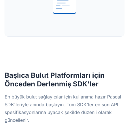
Başlıca Bulut Platformları için
Önceden Derlenmiş SDK'ler
En büyük bulut sağlayıcılar için kullanıma hazır Pascal
SDK'leriyle anında başlayın. Tüm SDK'ler en son API
spesifikasyonlarına uyacak şekilde düzenli olarak
güncellenir.