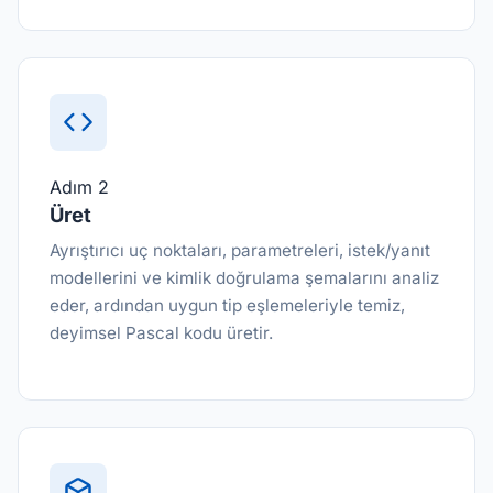
Adım 2
Üret
Ayrıştırıcı uç noktaları, parametreleri, istek/yanıt
modellerini ve kimlik doğrulama şemalarını analiz
eder, ardından uygun tip eşlemeleriyle temiz,
deyimsel Pascal kodu üretir.