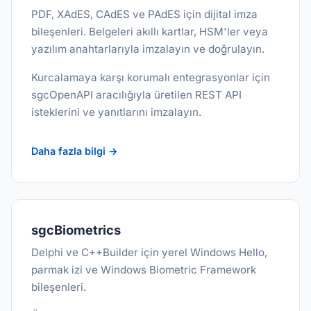
PDF, XAdES, CAdES ve PAdES için dijital imza
bileşenleri. Belgeleri akıllı kartlar, HSM'ler veya
yazılım anahtarlarıyla imzalayın ve doğrulayın.
Kurcalamaya karşı korumalı entegrasyonlar için
sgcOpenAPI aracılığıyla üretilen REST API
isteklerini ve yanıtlarını imzalayın.
Daha fazla bilgi →
sgcBiometrics
Delphi ve C++Builder için yerel Windows Hello,
parmak izi ve Windows Biometric Framework
bileşenleri.