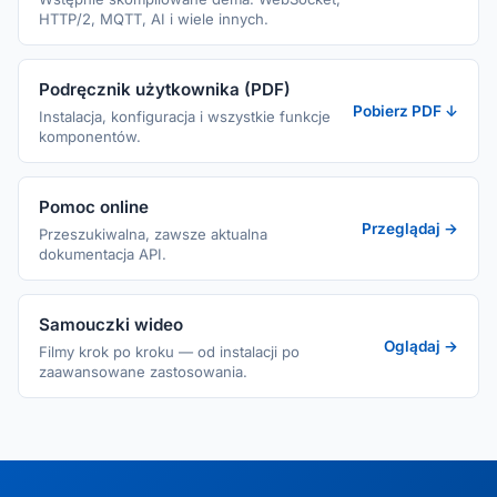
HTTP/2, MQTT, AI i wiele innych.
Podręcznik użytkownika (PDF)
Pobierz PDF ↓
Instalacja, konfiguracja i wszystkie funkcje
komponentów.
Pomoc online
Przeglądaj →
Przeszukiwalna, zawsze aktualna
dokumentacja API.
Samouczki wideo
Oglądaj →
Filmy krok po kroku — od instalacji po
zaawansowane zastosowania.