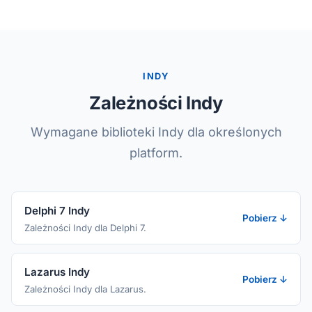
INDY
Zależności Indy
Wymagane biblioteki Indy dla określonych
platform.
Delphi 7 Indy
Pobierz ↓
Zależności Indy dla Delphi 7.
Lazarus Indy
Pobierz ↓
Zależności Indy dla Lazarus.