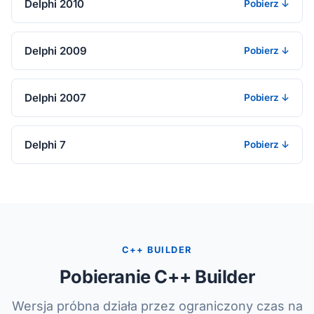
Delphi 2010
Pobierz ↓
Delphi 2009
Pobierz ↓
Delphi 2007
Pobierz ↓
Delphi 7
Pobierz ↓
C++ BUILDER
Pobieranie C++ Builder
Wersja próbna działa przez ograniczony czas na