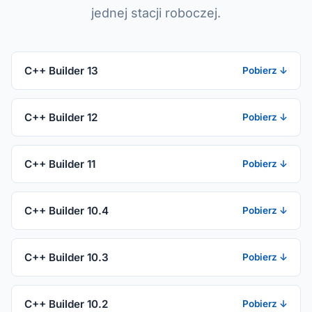
jednej stacji roboczej.
C++ Builder 13
Pobierz ↓
C++ Builder 12
Pobierz ↓
C++ Builder 11
Pobierz ↓
C++ Builder 10.4
Pobierz ↓
C++ Builder 10.3
Pobierz ↓
C++ Builder 10.2
Pobierz ↓