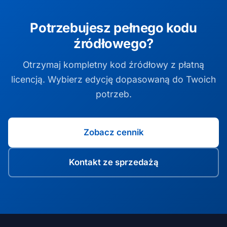
Potrzebujesz pełnego kodu
źródłowego?
Otrzymaj kompletny kod źródłowy z płatną
licencją. Wybierz edycję dopasowaną do Twoich
potrzeb.
Zobacz cennik
Kontakt ze sprzedażą