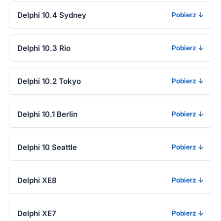
Delphi 10.4 Sydney
Pobierz ↓
Delphi 10.3 Rio
Pobierz ↓
Delphi 10.2 Tokyo
Pobierz ↓
Delphi 10.1 Berlin
Pobierz ↓
Delphi 10 Seattle
Pobierz ↓
Delphi XE8
Pobierz ↓
Delphi XE7
Pobierz ↓