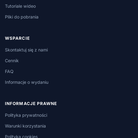
Tutoriale wideo
Pliki do pobrania
WSPARCIE
Skontaktuj się z nami
Cennik
FAQ
Informacje o wydaniu
INFORMACJE PRAWNE
Polityka prywatności
Warunki korzystania
Polityka cookies