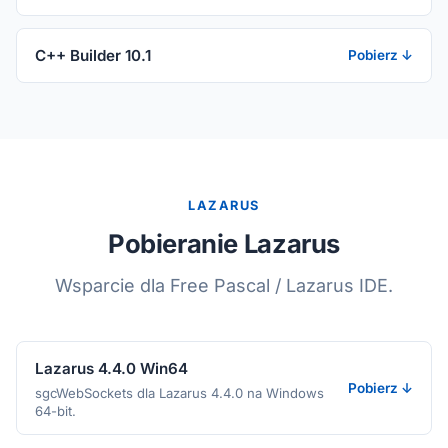
C++ Builder 10.1
Pobierz ↓
LAZARUS
Pobieranie Lazarus
Wsparcie dla Free Pascal / Lazarus IDE.
Lazarus 4.4.0 Win64
Pobierz ↓
sgcWebSockets dla Lazarus 4.4.0 na Windows
64-bit.