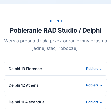
DELPHI
Pobieranie RAD Studio / Delphi
Wersja próbna działa przez ograniczony czas na
jednej stacji roboczej.
Delphi 13 Florence
Pobierz ↓
Delphi 12 Athens
Pobierz ↓
Delphi 11 Alexandria
Pobierz ↓