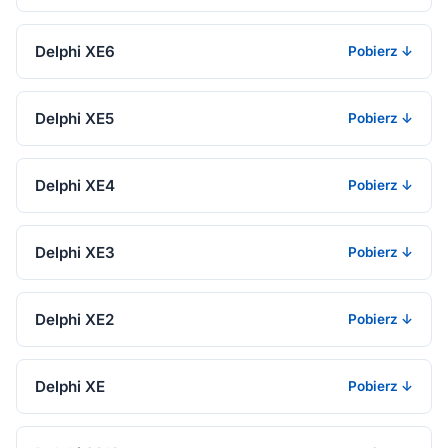
Delphi XE6
Pobierz ↓
Delphi XE5
Pobierz ↓
Delphi XE4
Pobierz ↓
Delphi XE3
Pobierz ↓
Delphi XE2
Pobierz ↓
Delphi XE
Pobierz ↓