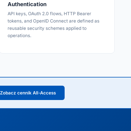
Authentication
API keys, OAuth 2.0 flows, HTTP Bearer
tokens, and OpenID Connect are defined as
reusable security schemes applied to
operations.
Zobacz cennik All-Access