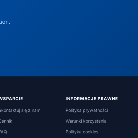
ion.
WSPARCIE
INFORMACJE PRAWNE
Skontaktuj się z nami
Polityka prywatności
Cennik
Warunki korzystania
FAQ
Polityka cookies