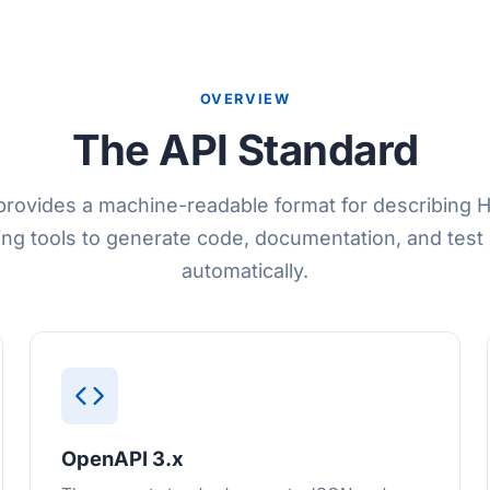
OVERVIEW
The API Standard
rovides a machine-readable format for describing 
ing tools to generate code, documentation, and test 
automatically.
OpenAPI 3.x