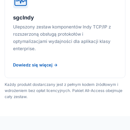
sgcIndy
Ulepszony zestaw komponentów Indy TCP/IP z
rozszerzoną obsługą protokołów i
optymalizacjami wydajności dla aplikacji klasy
enterprise.
Dowiedz się więcej →
Każdy produkt dostarczany jest z pełnym kodem źródłowym i
wdrożeniem bez opłat licencyjnych. Pakiet All-Access obejmuje
cały zestaw.