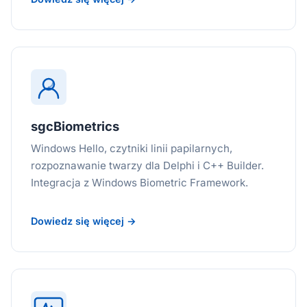
sgcBiometrics
Windows Hello, czytniki linii papilarnych,
rozpoznawanie twarzy dla Delphi i C++ Builder.
Integracja z Windows Biometric Framework.
Dowiedz się więcej →