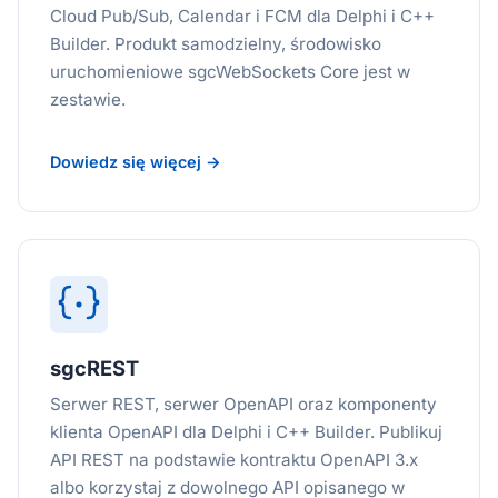
Cloud Pub/Sub, Calendar i FCM dla Delphi i C++
Builder. Produkt samodzielny, środowisko
uruchomieniowe sgcWebSockets Core jest w
zestawie.
Dowiedz się więcej →
sgcREST
Serwer REST, serwer OpenAPI oraz komponenty
klienta OpenAPI dla Delphi i C++ Builder. Publikuj
API REST na podstawie kontraktu OpenAPI 3.x
albo korzystaj z dowolnego API opisanego w