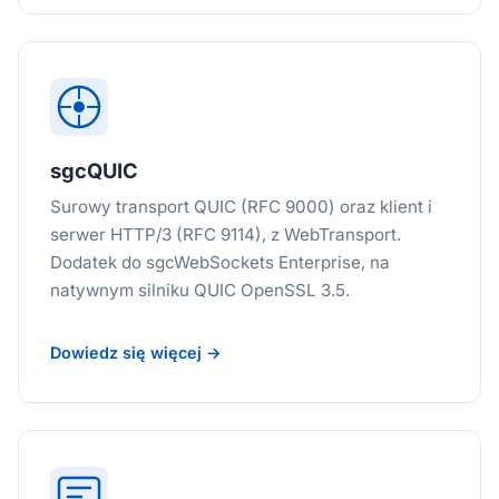
sgcQUIC
Surowy transport QUIC (RFC 9000) oraz klient i
serwer HTTP/3 (RFC 9114), z WebTransport.
Dodatek do sgcWebSockets Enterprise, na
natywnym silniku QUIC OpenSSL 3.5.
Dowiedz się więcej →