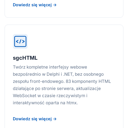
Dowiedz się więcej →
sgcHTML
Twórz kompletne interfejsy webowe
bezpośrednio w Delphi i .NET, bez osobnego
zespołu front-endowego. 83 komponenty HTML
działające po stronie serwera, aktualizacje
WebSocket w czasie rzeczywistym i
interaktywność oparta na htmx.
Dowiedz się więcej →