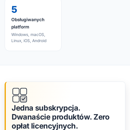
5
Obsługiwanych
platform
Windows, macOS,
Linux, iOS, Android
Jedna subskrypcja.
Dwanaście produktów. Zero
opłat licencyjnych.