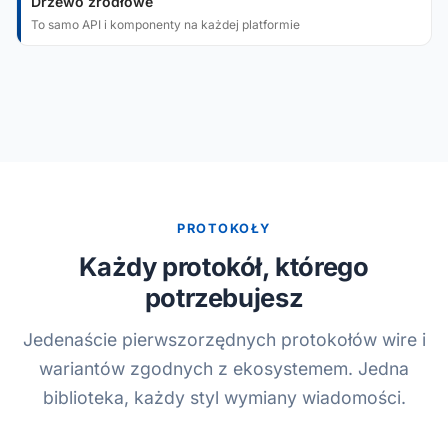
Drzewo źródłowe
To samo API i komponenty na każdej platformie
PROTOKOŁY
Każdy protokół, którego
potrzebujesz
Jedenaście pierwszorzędnych protokołów wire i
wariantów zgodnych z ekosystemem. Jedna
biblioteka, każdy styl wymiany wiadomości.