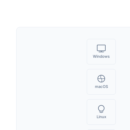
Windows
macOS
Linux