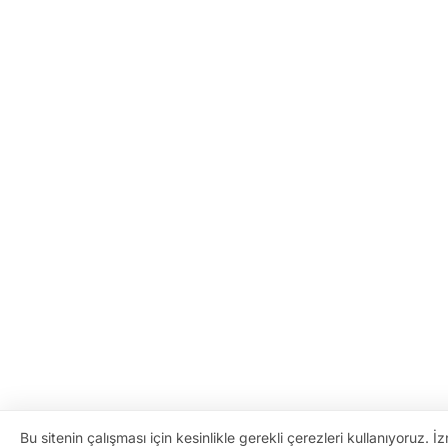
Bu sitenin çalışması için kesinlikle gerekli çerezleri kullanıyoruz. İz