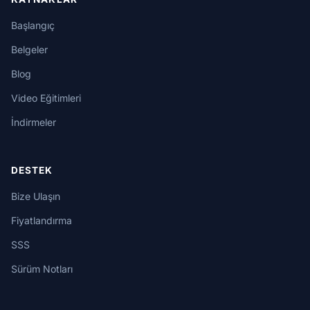
Başlangıç
Belgeler
Blog
Video Eğitimleri
İndirmeler
DESTEK
Bize Ulaşın
Fiyatlandırma
SSS
Sürüm Notları