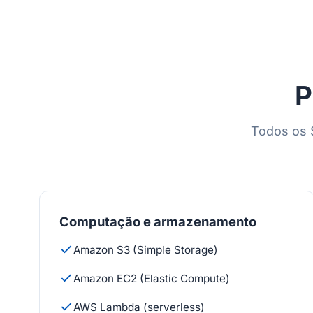
P
Todos os 
Computação e armazenamento
Amazon S3 (Simple Storage)
Amazon EC2 (Elastic Compute)
AWS Lambda (serverless)