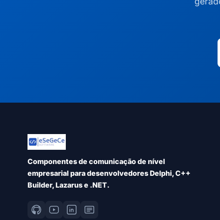
gerad
Componentes de comunicação de nível
empresarial para desenvolvedores Delphi, C++
Builder, Lazarus e .NET.