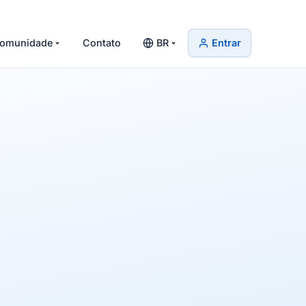
omunidade
Contato
BR
Entrar