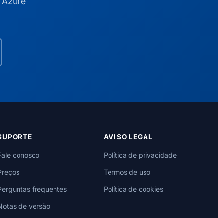
 Azure
SUPORTE
AVISO LEGAL
Fale conosco
Política de privacidade
Preços
Termos de uso
Perguntas frequentes
Política de cookies
Notas de versão