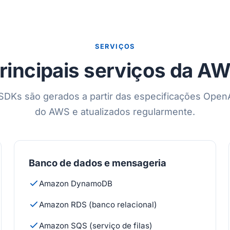
SERVIÇOS
rincipais serviços da A
SDKs são gerados a partir das especificações OpenAP
do AWS e atualizados regularmente.
Banco de dados e mensageria
Amazon DynamoDB
Amazon RDS (banco relacional)
Amazon SQS (serviço de filas)