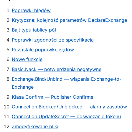
Poprawki błędów
Krytyczne: kolejność parametrów DeclareExchange
Bajt typu tablicy pól
Poprawki zgodności ze specyfikacją
Pozostałe poprawki błędów
Nowe funkcje
Basic.Nack — potwierdzenia negatywne
Exchange.Bind/Unbind — wiązania Exchange-to-
Exchange
Klasa Confirm — Publisher Confirms
Connection.Blocked/Unblocked — alarmy zasobów
Connection.UpdateSecret — odświeżanie tokenu
Zmodyfikowane pliki