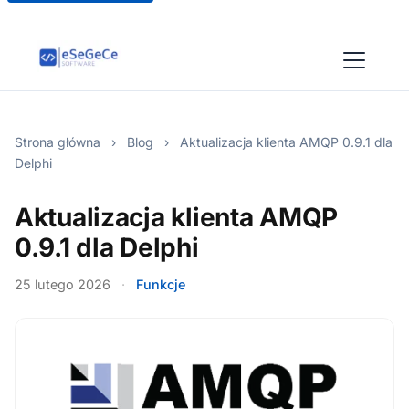
Strona główna
›
Blog
›
Aktualizacja klienta AMQP 0.9.1 dla
Delphi
Aktualizacja klienta AMQP
0.9.1 dla Delphi
25 lutego 2026
·
Funkcje