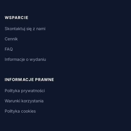
WSPARCIE
Skontaktuj się z nami
Cennik
FAQ
Informacje o wydaniu
INFORMACJE PRAWNE
Polityka prywatności
Warunki korzystania
Polityka cookies