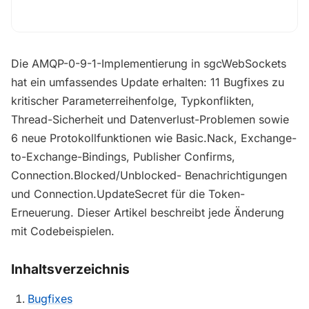
Die AMQP-0-9-1-Implementierung in sgcWebSockets
hat ein umfassendes Update erhalten: 11 Bugfixes zu
kritischer Parameterreihenfolge, Typkonflikten,
Thread-Sicherheit und Datenverlust-Problemen sowie
6 neue Protokollfunktionen wie Basic.Nack, Exchange-
to-Exchange-Bindings, Publisher Confirms,
Connection.Blocked/Unblocked- Benachrichtigungen
und Connection.UpdateSecret für die Token-
Erneuerung. Dieser Artikel beschreibt jede Änderung
mit Codebeispielen.
Inhaltsverzeichnis
Bugfixes