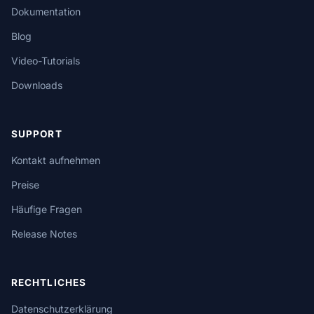
Dokumentation
Blog
Video-Tutorials
Downloads
SUPPORT
Kontakt aufnehmen
Preise
Häufige Fragen
Release Notes
RECHTLICHES
Datenschutzerklärung