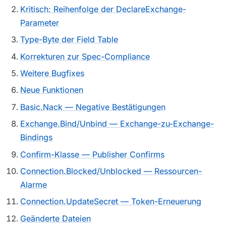
Kritisch: Reihenfolge der DeclareExchange-
Parameter
Type-Byte der Field Table
Korrekturen zur Spec-Compliance
Weitere Bugfixes
Neue Funktionen
Basic.Nack — Negative Bestätigungen
Exchange.Bind/Unbind — Exchange-zu-Exchange-
Bindings
Confirm-Klasse — Publisher Confirms
Connection.Blocked/Unblocked — Ressourcen-
Alarme
Connection.UpdateSecret — Token-Erneuerung
Geänderte Dateien