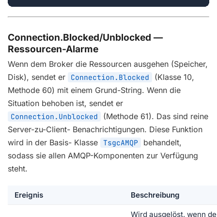
Connection.Blocked/Unblocked —
Ressourcen-Alarme
Wenn dem Broker die Ressourcen ausgehen (Speicher,
Disk), sendet er
(Klasse 10,
Connection.Blocked
Methode 60) mit einem Grund-String. Wenn die
Situation behoben ist, sendet er
(Methode 61). Das sind reine
Connection.Unblocked
Server-zu-Client- Benachrichtigungen. Diese Funktion
wird in der Basis- Klasse
behandelt,
TsgcAMQP
sodass sie allen AMQP-Komponenten zur Verfügung
steht.
Ereignis
Beschreibung
Wird ausgelöst, wenn de