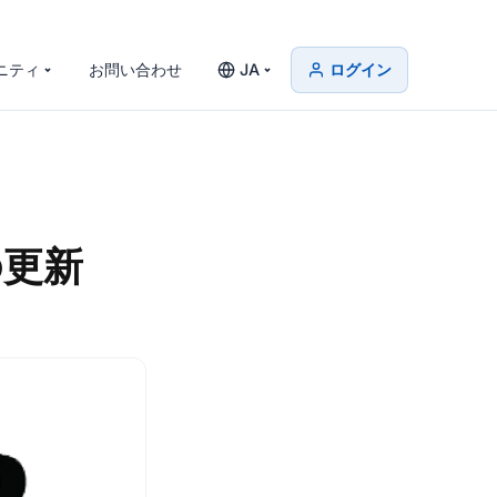
ニティ
お問い合わせ
JA
ログイン
トの更新