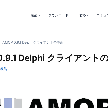
製品
ダウンロード
価格
コミュ
AMQP 0.9.1 Delphi クライアントの更新
0.9.1 Delphi クライアン
機能