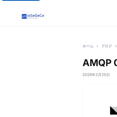
ホーム
›
ブログ
›
AMQP 
2026年2月25日
·