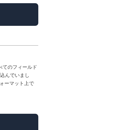
べてのフィールド
き込んでいまし
ヤーフォーマット上で