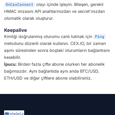
olayı içinde işleyin. Bileşen, gerekli
OnCexConnect
HMAC imzasını API anahtarınızdan ve secret'ınızdan
otomatik olarak oluşturur.
Keepalive
Kimliği doğrulanmış oturumu canlı tutmak için
Ping
metodunu düzenli olarak kullanın. CEX.IO, bir zaman
aşımı süresinden sonra boştaki oturumların bağlantısını
kesebilir.
İpucu:
Birden fazla çifte abone olurken her abonelik
bağımsızdır. Aynı bağlantıda aynı anda BTC/USD,
ETH/USD ve diğer çiftlere abone olabilirsiniz.