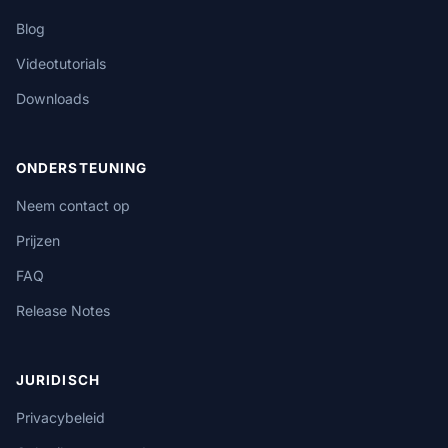
Blog
Videotutorials
Downloads
ONDERSTEUNING
Neem contact op
Prijzen
FAQ
Release Notes
JURIDISCH
Privacybeleid