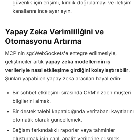
güvenlik için erişimi, kimlik doğrulamayı ve iletişim
kanallarını ince ayarlayın.
Yapay Zeka Verimliliğini ve
Otomasyonu Artırma
MCP'nin sgcWebSockets'e entegre edilmesiyle,
geliştiriciler artık
yapay zeka modellerinin iş
verileriyle nasıl etkileşime girdiğini kolaylaştırabilir
.
Şunları yapabilen yapay zeka aracıları hayal edin:
Bir sohbet etkileşimi sırasında CRM'nizden müşteri
bilgilerini almak.
Bir destek talebi kapatıldığında veritabanı kayıtlarını
otomatik olarak güncellemek.
Bağlam farkındalıklı raporlar veya tahminler
oluşturmak için canlı analiz verilerine erişmek.