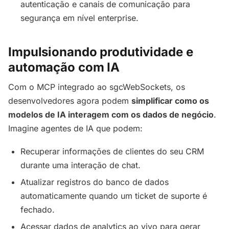
autenticação e canais de comunicação para
segurança em nível enterprise.
Impulsionando produtividade e
automação com IA
Com o MCP integrado ao sgcWebSockets, os
desenvolvedores agora podem
simplificar como os
modelos de IA interagem com os dados de negócio
.
Imagine agentes de IA que podem:
Recuperar informações de clientes do seu CRM
durante uma interação de chat.
Atualizar registros do banco de dados
automaticamente quando um ticket de suporte é
fechado.
Acessar dados de analytics ao vivo para gerar