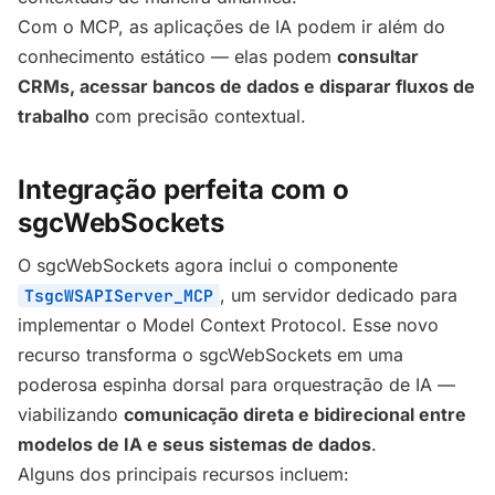
Com o MCP, as aplicações de IA podem ir além do
conhecimento estático — elas podem
consultar
CRMs, acessar bancos de dados e disparar fluxos de
trabalho
com precisão contextual.
Integração perfeita com o
sgcWebSockets
O sgcWebSockets agora inclui o componente
, um servidor dedicado para
TsgcWSAPIServer_MCP
implementar o Model Context Protocol. Esse novo
recurso transforma o sgcWebSockets em uma
poderosa espinha dorsal para orquestração de IA —
viabilizando
comunicação direta e bidirecional entre
modelos de IA e seus sistemas de dados
.
Alguns dos principais recursos incluem: