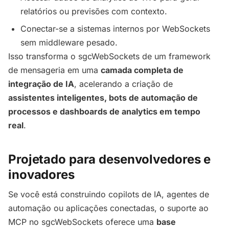
relatórios ou previsões com contexto.
Conectar-se a sistemas internos por WebSockets
sem middleware pesado.
Isso transforma o sgcWebSockets de um framework
de mensageria em uma
camada completa de
integração de IA
, acelerando a criação de
assistentes inteligentes, bots de automação de
processos e dashboards de analytics em tempo
real
.
Projetado para desenvolvedores e
inovadores
Se você está construindo copilots de IA, agentes de
automação ou aplicações conectadas, o suporte ao
MCP no sgcWebSockets oferece uma
base