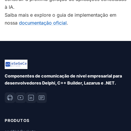
à IA.
Saiba mais e explore o guia de implementação em
nossa
documentação oficial
.
Componentes de comunicação de nível empresarial para
desenvolvedores Delphi, C++ Builder, Lazarus e .NET.
PRODUTOS