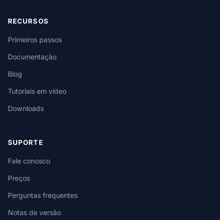
RECURSOS
Primeiros passos
Documentação
Blog
Tutoriais em vídeo
Downloads
SUPORTE
Fale conosco
Preços
Perguntas frequentes
Notas de versão