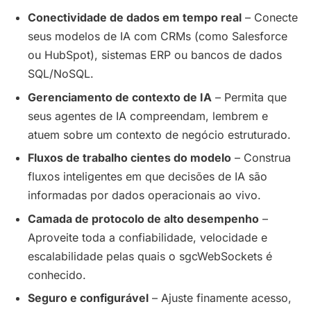
Conectividade de dados em tempo real
– Conecte
seus modelos de IA com CRMs (como Salesforce
ou HubSpot), sistemas ERP ou bancos de dados
SQL/NoSQL.
Gerenciamento de contexto de IA
– Permita que
seus agentes de IA compreendam, lembrem e
atuem sobre um contexto de negócio estruturado.
Fluxos de trabalho cientes do modelo
– Construa
fluxos inteligentes em que decisões de IA são
informadas por dados operacionais ao vivo.
Camada de protocolo de alto desempenho
–
Aproveite toda a confiabilidade, velocidade e
escalabilidade pelas quais o sgcWebSockets é
conhecido.
Seguro e configurável
– Ajuste finamente acesso,