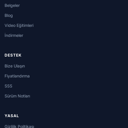
Belgeler
Blog
Video Eğitimleri
İndirmeler
DESTEK
Bize Ulaşın
Fiyatlandırma
SSS
Sürüm Notları
YASAL
Gizlilik Politikası