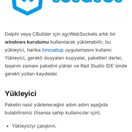
Delphi veya CBuilder için sgcWebSockets artık bir
windows kurulumu
kullanılarak yüklenebilir; bu
yükleyici, harika
Innosetup
uygulamasını kullanır.
Yükleyici, gerekli dosyaları kopyalar, paketleri derler,
tasarım zamanı paketini yükler ve Rad Studio IDE'sinde
gerekli yolları kaydeder.
Yükleyici
Paketin nasıl yükleneceğini adım adım aşağıda
bulabilirsiniz (lisansa sahip kullanıcılar için).
Yükleyiciyi çalıştırın.