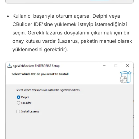
Kullanıcı başarıyla oturum açarsa, Delphi veya
CBuilder IDE'sine yüklemek isteyip istemediğinizi
seçin. Gerekli lazarus dosyalarını çıkarmak için bir
onay kutusu vardır (Lazarus, paketin manuel olarak
yüklenmesini gerektirir).