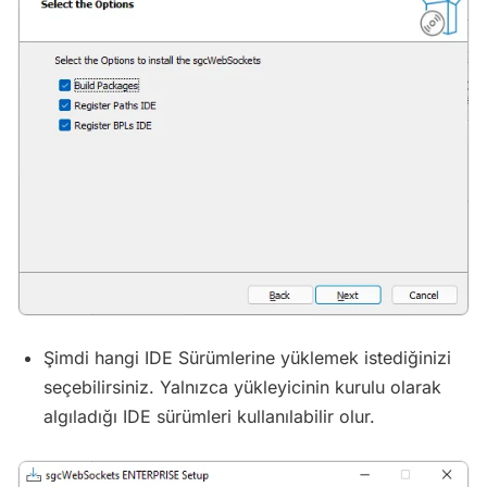
Şimdi hangi IDE Sürümlerine yüklemek istediğinizi
seçebilirsiniz. Yalnızca yükleyicinin kurulu olarak
algıladığı IDE sürümleri kullanılabilir olur.