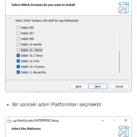
Bir sonraki adım Platformları seçmektir.