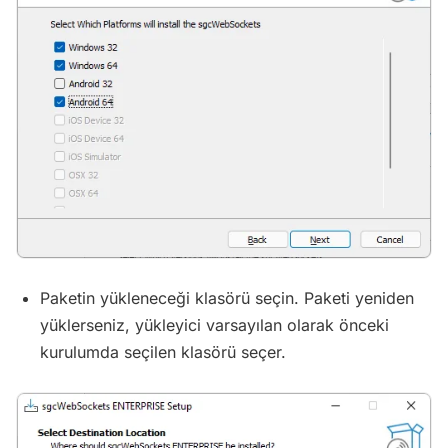
Paketin yükleneceği klasörü seçin. Paketi yeniden
yüklerseniz, yükleyici varsayılan olarak önceki
kurulumda seçilen klasörü seçer.