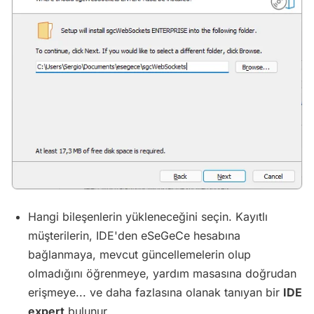
Hangi bileşenlerin yükleneceğini seçin. Kayıtlı
müşterilerin, IDE'den eSeGeCe hesabına
bağlanmaya, mevcut güncellemelerin olup
olmadığını öğrenmeye, yardım masasına doğrudan
erişmeye... ve daha fazlasına olanak tanıyan bir
IDE
expert
bulunur.