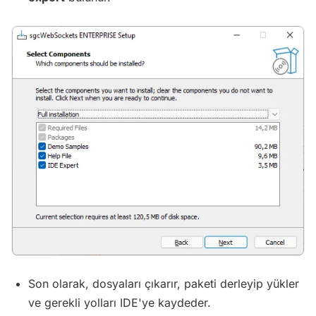
Son olarak, dosyaları çıkarır, paketi derleyip yükler
ve gerekli yolları IDE'ye kaydeder.