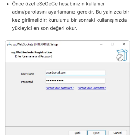
Önce özel eSeGeCe hesabınızın kullanıcı
adını/parolasını ayarlamanız gerekir. Bu yalnızca bir
kez girilmelidir; kurulumu bir sonraki kullanışınızda
yükleyici en son değeri okur.