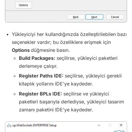
Yükleyiciyi her kullandığınızda özelleştirilebilen bazı
seçenekler vardır; bu özelliklere erişmek için
Options
düğmesine basın.
Build Packages:
seçilirse, yükleyici paketleri
derlemeye çalışır.
Register Paths IDE:
seçilirse, yükleyici gerekli
kitaplık yollarını IDE'ye kaydeder.
Register BPLs IDE:
seçilirse ve yükleyici
paketleri başarıyla derlediyse, yükleyici tasarım
zamanı paketini IDE'ye kaydeder.