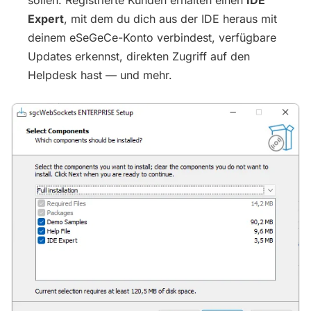
sollen. Registrierte Kunden erhalten einen
IDE
Expert
, mit dem du dich aus der IDE heraus mit
deinem eSeGeCe-Konto verbindest, verfügbare
Updates erkennst, direkten Zugriff auf den
Helpdesk hast — und mehr.