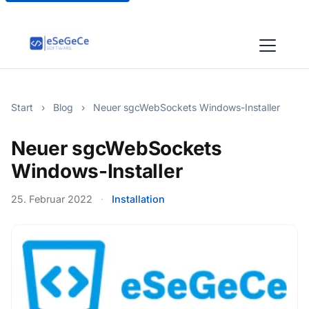
Start
›
Blog
›
Neuer sgcWebSockets Windows-Installer
Neuer sgcWebSockets
Windows-Installer
25. Februar 2022
·
Installation