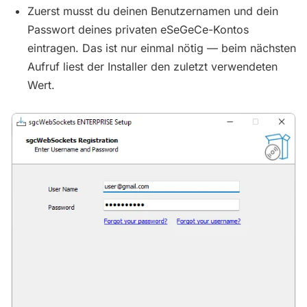
Zuerst musst du deinen Benutzernamen und dein
Passwort deines privaten eSeGeCe-Kontos
eintragen. Das ist nur einmal nötig — beim nächsten
Aufruf liest der Installer den zuletzt verwendeten
Wert.