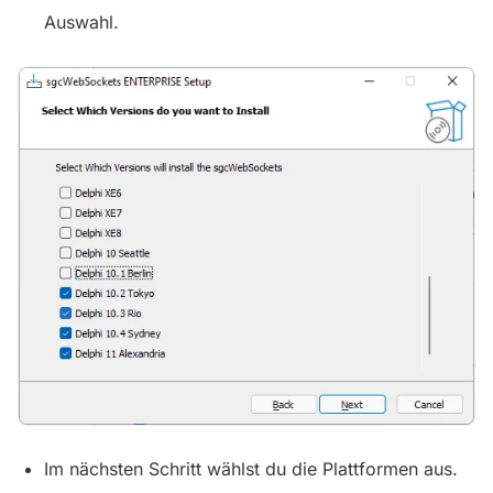
Auswahl.
Im nächsten Schritt wählst du die Plattformen aus.