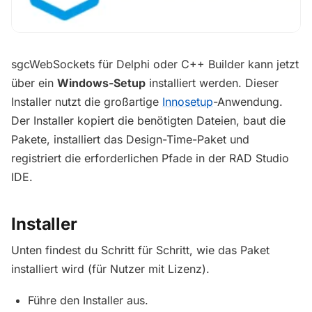
sgcWebSockets für Delphi oder C++ Builder kann jetzt
über ein
Windows-Setup
installiert werden. Dieser
Installer nutzt die großartige
Innosetup
-Anwendung.
Der Installer kopiert die benötigten Dateien, baut die
Pakete, installiert das Design-Time-Paket und
registriert die erforderlichen Pfade in der RAD Studio
IDE.
Installer
Unten findest du Schritt für Schritt, wie das Paket
installiert wird (für Nutzer mit Lizenz).
Führe den Installer aus.