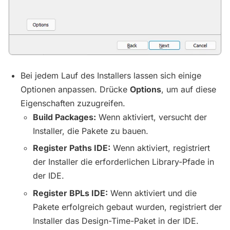
Bei jedem Lauf des Installers lassen sich einige
Optionen anpassen. Drücke
Options
, um auf diese
Eigenschaften zuzugreifen.
Build Packages:
Wenn aktiviert, versucht der
Installer, die Pakete zu bauen.
Register Paths IDE:
Wenn aktiviert, registriert
der Installer die erforderlichen Library-Pfade in
der IDE.
Register BPLs IDE:
Wenn aktiviert und die
Pakete erfolgreich gebaut wurden, registriert der
Installer das Design-Time-Paket in der IDE.