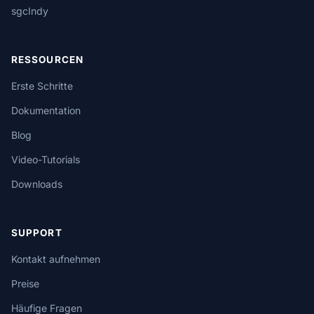
sgcIndy
RESSOURCEN
Erste Schritte
Dokumentation
Blog
Video-Tutorials
Downloads
SUPPORT
Kontakt aufnehmen
Preise
Häufige Fragen