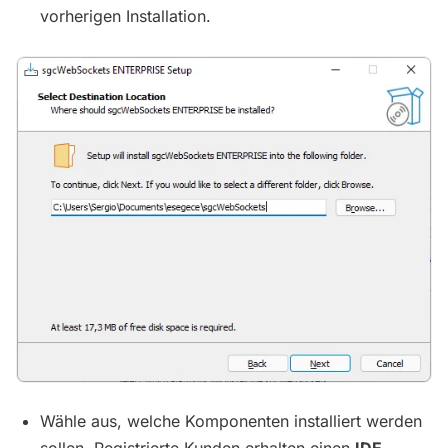
vorherigen Installation.
Wähle aus, welche Komponenten installiert werden