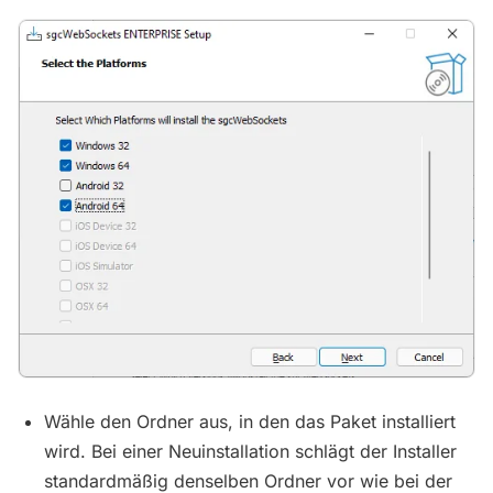
Wähle den Ordner aus, in den das Paket installiert
wird. Bei einer Neuinstallation schlägt der Installer
standardmäßig denselben Ordner vor wie bei der