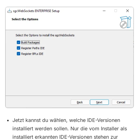
Jetzt kannst du wählen, welche IDE-Versionen
installiert werden sollen. Nur die vom Installer als
installiert erkannten IDE-Versionen stehen zur