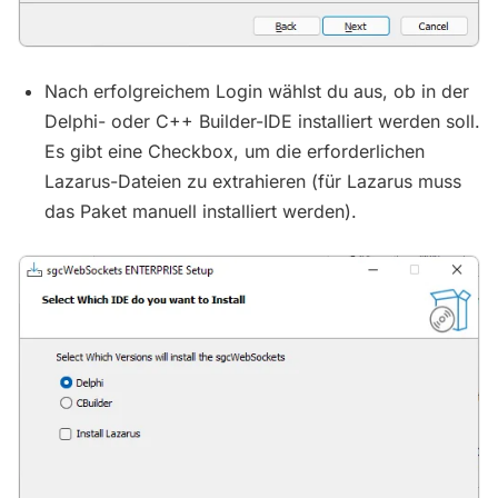
Nach erfolgreichem Login wählst du aus, ob in der
Delphi- oder C++ Builder-IDE installiert werden soll.
Es gibt eine Checkbox, um die erforderlichen
Lazarus-Dateien zu extrahieren (für Lazarus muss
das Paket manuell installiert werden).