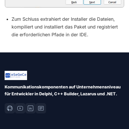
Zum Schluss extrahiert der Installer die Dateien,
kompiliert und installiert das Paket und registriert
die erforderlichen Pfade in der IDE.
Kommunikationskomponenten auf Unternehmensniveau
für Entwickler in Delphi, C++ Builder, Lazarus und .NET.