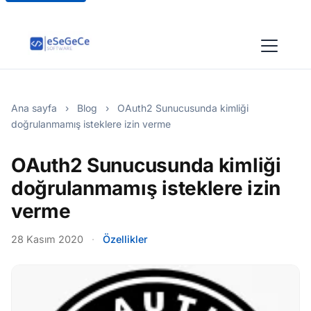
Ana sayfa
›
Blog
›
OAuth2 Sunucusunda kimliği
doğrulanmamış isteklere izin verme
OAuth2 Sunucusunda kimliği
doğrulanmamış isteklere izin
verme
28 Kasım 2020
·
Özellikler