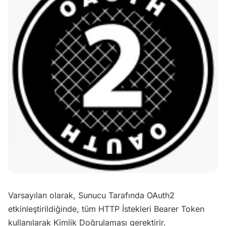
Varsayılan olarak, Sunucu Tarafında OAuth2
etkinleştirildiğinde, tüm HTTP İstekleri Bearer Token
kullanılarak Kimlik Doğrulaması gerektirir.