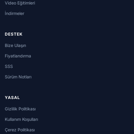
Video Eğitimleri
İndirmeler
DESTEK
Bize Ulaşın
Fiyatlandırma
SSS
Sürüm Notları
YASAL
Gizlilik Politikası
Kullanım Koşulları
Çerez Politikası