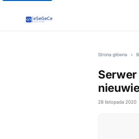
Strona główna
›
B
Serwer 
nieuwie
28 listopada 2020